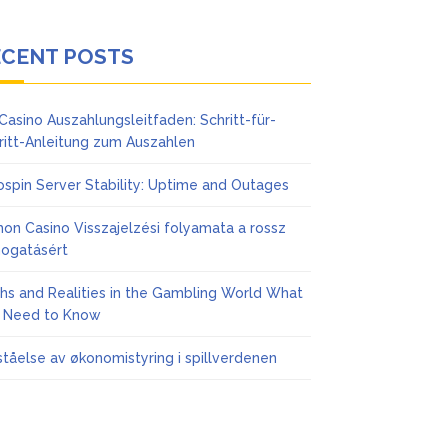
ECENT POSTS
Casino Auszahlungsleitfaden: Schritt-für-
ritt-Anleitung zum Auszahlen
ospin Server Stability: Uptime and Outages
on Casino Visszajelzési folyamata a rossz
ogatásért
hs and Realities in the Gambling World What
 Need to Know
ståelse av økonomistyring i spillverdenen