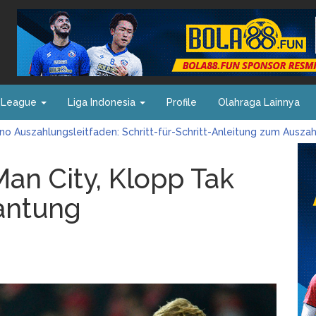
 League
Liga Indonesia
Profile
Olahraga Lainnya
n Server Stability: Uptime and Outages
asino Visszajelzési folyamata a rossz támogatásért
nd Realities in the Gambling World What You Need to Know
an City, Klopp Tak
lse av økonomistyring i spillverdenen
antung
ino: Τα κορυφαία slots και οι δυνατότητες που αξίζει να δοκιμάσετε
no Auszahlungsleitfaden: Schritt-für-Schritt-Anleitung zum Ausza