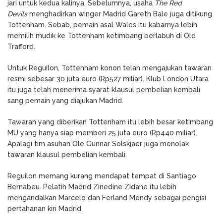
jari untuk kedua kalinya. Sebelumnya, usaha
The Red
Devils
menghadirkan winger Madrid Gareth Bale juga ditikung
Tottenham. Sebab, pemain asal Wales itu kabarnya lebih
memilih mudik ke Tottenham ketimbang berlabuh di Old
Trafford.
Untuk Reguilon, Tottenham konon telah mengajukan tawaran
resmi sebesar 30 juta euro (Rp527 miliar). Klub London Utara
itu juga telah menerima syarat klausul pembelian kembali
sang pemain yang diajukan Madrid.
Tawaran yang diberikan Tottenham itu lebih besar ketimbang
MU yang hanya siap memberi 25 juta euro (Rp440 miliar).
Apalagi tim asuhan Ole Gunnar Solskjaer juga menolak
tawaran klausul pembelian kembali.
Reguilon memang kurang mendapat tempat di Santiago
Bernabeu. Pelatih Madrid Zinedine Zidane itu lebih
mengandalkan Marcelo dan Ferland Mendy sebagai pengisi
pertahanan kiri Madrid.