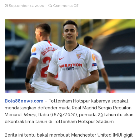
on
September 17, 2020
Comments Off
Godz Casino: Τα κορυφαία
August 3, 2026
Tikung
slots και οι δυνατότητες που αξίζει να
MU,
δοκιμάσετε
Tottenham
NV Casino
August 6, 2026
Sepakat
Auszahlungsleitfaden: Schritt-für-Schritt-
Rekrut
Anleitung zum Auszahlen
Sergio
Reguilon
Bola88news.com
– Tottenham Hotspur kabarnya sepakat
mendatangkan defender muda Real Madrid Sergio Reguilon.
Menurut
Marca
, Rabu (16/9/2020), pemuda 23 tahun itu akan
dikontrak lima tahun di Tottenham Hotspur Stadium.
Berita ini tentu bakal membuat Manchester United (MU) gigit