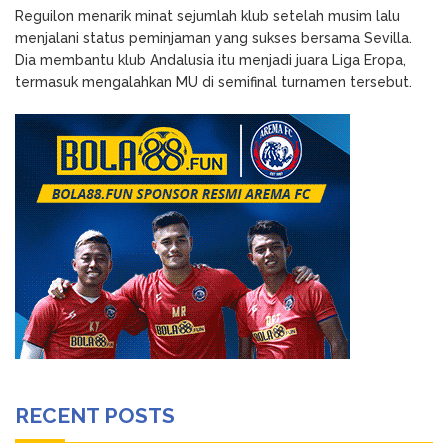
Reguilon menarik minat sejumlah klub setelah musim lalu
menjalani status peminjaman yang sukses bersama Sevilla.
Dia membantu klub Andalusia itu menjadi juara Liga Eropa,
termasuk mengalahkan MU di semifinal turnamen tersebut.
RECENT POSTS