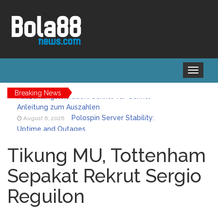
Toggle
NV Casino
August 6, 2026
navigation
Auszahlungsleitfaden: Schritt-für-Schritt-
Breaking News
Anleitung zum Auszahlen
Polospin Server Stability:
August 6, 2026
Uptime and Outages
Lemon Casino
August 6, 2026
Visszajelzési folyamata a rossz
Tikung MU, Tottenham
támogatásért
Sepakat Rekrut Sergio
Myths and Realities in the
August 6, 2026
Gambling World What You Need to Know
Reguilon
Forståelse av
August 4, 2026
økonomistyring i spillverdenen