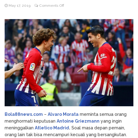
on
May 17, 2019
Comments Off
Godz Casino: Τα κορυφαία
August 3, 2026
Tinggalkan
slots και οι δυνατότητες που αξίζει να
Atletico,
δοκιμάσετε
Morata
NV Casino
August 6, 2026
:
Auszahlungsleitfaden: Schritt-für-Schritt-
Harus
Anleitung zum Auszahlen
Hormati
Keputusan
Griezmann
Bola88news.com
–
Alvaro Morata
meminta semua orang
menghormati keputusan
Antoine Griezmann
yang ingin
meninggalkan
Atletico Madrid
.
Soal masa depan pemain,
orang lain tak bisa mencampuri kecuali yang bersangkutan.