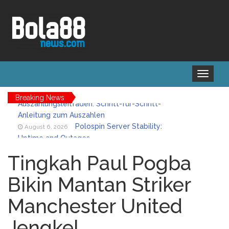
Toggle
NV Casino
August 6, 2026
navigation
Auszahlungsleitfaden: Schritt-für-Schritt-
Breaking News
Anleitung zum Auszahlen
Polospin Server Stability:
August 6, 2026
Uptime and Outages
Lemon Casino
August 6, 2026
Tingkah Paul Pogba
Visszajelzési folyamata a rossz
támogatásért
Bikin Mantan Striker
Myths and Realities in the
August 6, 2026
Gambling World What You Need to Know
Manchester United
Forståelse av
August 4, 2026
Jengkel
økonomistyring i spillverdenen