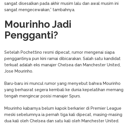
sangat disesalkan pada akhir musim lalu dan awal musim ini
sangat mengecewakan,” tambahnya.
Mourinho Jadi
Pengganti?
Setelah Pochettino resmi dipecat, rumor mengenai siapa
penggantinya pun kini ramai dibicarakan. Salah satu kandidat
terkuat adalah eks manajer Chelsea dan Manchester United,
Jose Mourinho.
Baru-baru ini muncul rumor yang menyebut bahwa Mourinho
yang berhasrat segera kembali ke dunia kepelatihan memang
tengah mengincar posisi manajer Spurs.
Mourinho kabarnya belum kapok berkarier di Premier League
meski sebelumnya ia pernah tiga kali dipecat, masing-masing
dua kali oleh Chelsea dan satu kali oleh Manchester United.