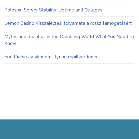
Polospin Server Stability: Uptime and Outages
Lemon Casino Visszajelzési folyamata a rossz támogatásért
Myths and Realities in the Gambling World What You Need to
Know
Forståelse av økonomistyring i spillverdenen