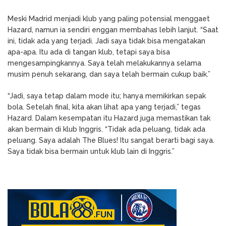
Meski Madrid menjadi klub yang paling potensial menggaet
Hazard, namun ia sendiri enggan membahas lebih lanjut. “Saat
ini, tidak ada yang terjadi. Jadi saya tidak bisa mengatakan
apa-apa. Itu ada di tangan klub, tetapi saya bisa
mengesampingkannya. Saya telah melakukannya selama
musim penuh sekarang, dan saya telah bermain cukup baik.”
“Jadi, saya tetap dalam mode itu; hanya memikirkan sepak
bola. Setelah final, kita akan lihat apa yang terjadi,” tegas
Hazard. Dalam kesempatan itu Hazard juga memastikan tak
akan bermain di klub Inggris. “Tidak ada peluang, tidak ada
peluang. Saya adalah The Blues! Itu sangat berarti bagi saya.
Saya tidak bisa bermain untuk klub lain di Inggris.”