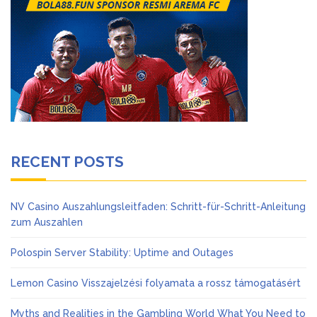
RECENT POSTS
NV Casino Auszahlungsleitfaden: Schritt-für-Schritt-Anleitung
zum Auszahlen
Polospin Server Stability: Uptime and Outages
Lemon Casino Visszajelzési folyamata a rossz támogatásért
Myths and Realities in the Gambling World What You Need to