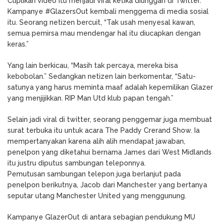
Cuplikan video itu menjadi viral ketika diunggah di Twitter.
Kampanye #GlazersOut kembali menggema di media sosial
itu. Seorang netizen bercuit, “Tak usah menyesal kawan,
semua pemirsa mau mendengar hal itu diucapkan dengan
keras.”
Yang lain berkicau, “Masih tak percaya, mereka bisa
kebobolan.” Sedangkan netizen lain berkomentar, “Satu-
satunya yang harus meminta maaf adalah kepemilikan Glazer
yang menjijikkan. RIP Man Utd klub papan tengah.”
Selain jadi viral di twitter, seorang penggemar juga membuat
surat terbuka itu untuk acara The Paddy Crerand Show. Ia
mempertanyakan karena alih alih mendapat jawaban,
penelpon yang diketahui bernama James dari West Midlands
itu justru diputus sambungan teleponnya.
Pemutusan sambungan telepon juga berlanjut pada
penelpon berikutnya, Jacob dari Manchester yang bertanya
seputar utang Manchester United yang menggunung.
Kampanye GlazerOut di antara sebagian pendukung MU