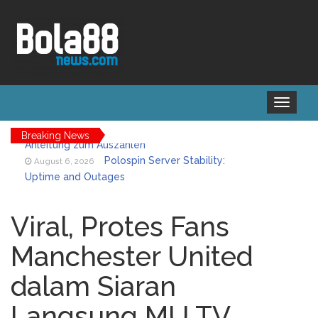
Toggle
navigation
Breaking News
Polospin Server Stability:
August 6, 2026
Uptime and Outages
Lemon Casino
August 6, 2026
Visszajelzési folyamata a rossz
Viral, Protes Fans
támogatásért
Manchester United
Myths and Realities in the
August 6, 2026
Gambling World What You Need to Know
dalam Siaran
Forståelse av
August 4, 2026
Langsung MU TV
økonomistyring i spillverdenen