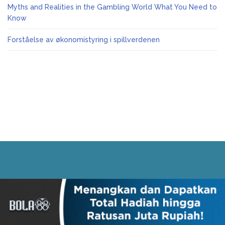
Myths and Realities in the Gambling World What You Need to
Know
Forståelse av økonomistyring i spillverdenen
Powered by
WordPress
|
Bootstrap Themes