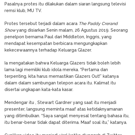
Pasalnya protes itu dilakukan dalam siaran langsung televisi
remsi klub, MU TV.
Protes tersebut terjadi dalam acara
The Paddy Crerand
Show
yang disiarkan Senin malam, 26 Agustus 2019. Seorang
penelpon bernama Paul dari Middleton, Inggris, yang
mendapat kesempatan berbicara mengungkapkan
kekecewaannya terhadap Keluarga Glazer.
Ia mengatakan bahwa Keluarga Glazers tidak boleh lebih
lama lagi memiliki klub idola mereka. “Pertama dan
terpenting, kita harus memastikan Glazers Out!” katanya
dalam dalam sambungan telepon acara itu. Kalimat itu
disertai ungkapan kata-kata kasar.
Mendengar itu , Stewart Gardner yang saat itu menjadi
presenter, langsung meminta maaf atas ketidaknyamanan
yang ditimbulkan. “Saya sangat menyesal tentang bahasa itu,
itu benar-benar tidak dapat diterima. Maaf soal itu,” katanya.