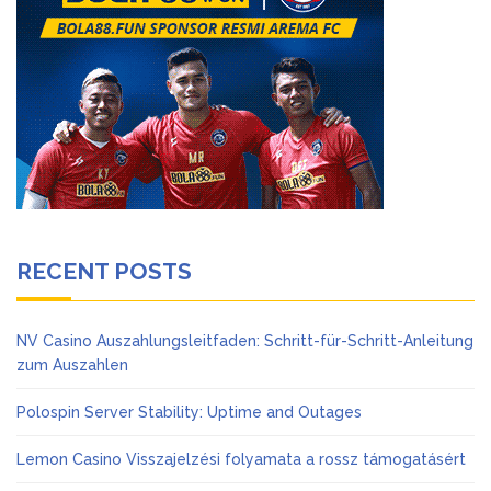
RECENT POSTS
NV Casino Auszahlungsleitfaden: Schritt-für-Schritt-Anleitung
zum Auszahlen
Polospin Server Stability: Uptime and Outages
Lemon Casino Visszajelzési folyamata a rossz támogatásért