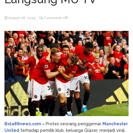
Godz Casino: Τα κορυφαία
August 3, 2026
slots και οι δυνατότητες που αξίζει να
on
August 28, 2019
Comments Off
δοκιμάσετε
Viral,
NV Casino
August 6, 2026
Protes
Auszahlungsleitfaden: Schritt-für-Schritt-
Fans
Anleitung zum Auszahlen
Manchester
United
dalam
Siaran
Langsung
MU
TV
Bola88news.com
–
Protes seorang penggemar
Manchester
United
terhadap pemilik klub, keluarga Glazer, menjadi viral.