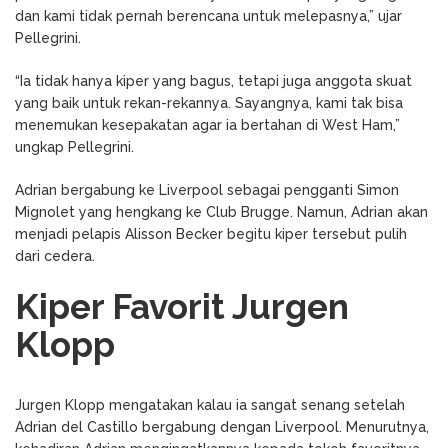
dan kami tidak pernah berencana untuk melepasnya,” ujar
Pellegrini.
“Ia tidak hanya kiper yang bagus, tetapi juga anggota skuat
yang baik untuk rekan-rekannya. Sayangnya, kami tak bisa
menemukan kesepakatan agar ia bertahan di West Ham,”
ungkap Pellegrini.
Adrian bergabung ke Liverpool sebagai pengganti Simon
Mignolet yang hengkang ke Club Brugge. Namun, Adrian akan
menjadi pelapis Alisson Becker begitu kiper tersebut pulih
dari cedera.
Kiper Favorit Jurgen
Klopp
Jurgen Klopp mengatakan kalau ia sangat senang setelah
Adrian del Castillo bergabung dengan Liverpool. Menurutnya,