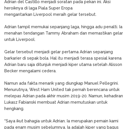
Adrian del Castillo menjadi soratan pada pekan ini. Aksi
heroiknya di laga Piala Super Eropa
mengantarkan Liverpool meraih gelar tersebut.
Adrian tampil memukai sepanjang laga, hingga adu penalti. Ia
menahan tendangan Tammy Abraham dan memastikan gelar
untuk Liverpool.
Gelar tersebut menjadi gelar pertama Adrian sepanjang
barkarier di sepak bola. Hal itu menjadi terasa spesial karena
Adrian baru saja ditunjuk menjadi kiper utama setelah Alisson
Becker mengalami cedera.
Namun ada fakta menarik yang diungkap Manuel Pellegrini.
Menurutnya, West Ham United tak pernah berencana untuk
melepas Adrian pada akhir musim 2019-20. Namun, kehadiran
Lukasz Fabianski membuat Adrian memutuskan untuk
hengkang.
“Saya ikut bahagia untuk Adrian. Ia merupakan pemain kami
pada enam musim sebelumnya. Ia adalah kiper yang bagus