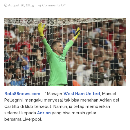
on
August 16, 2019
Comments Off
Godz Casino: Τα κορυφαία
August 3, 2026
West
slots και οι δυνατότητες που αξίζει να
Ham
δοκιμάσετε
United
NV Casino
August 6, 2026
Menyesali
Auszahlungsleitfaden: Schritt-für-Schritt-
Kepergian
Anleitung zum Auszahlen
Adrian
ke
Liverpool
Bola88news.com
– `
Manajer
West Ham United
, Manuel
Pellegrini, mengaku menyesal tak bisa menahan Adrian del
Castillo di klub tersebut. Namun, ia tetap memberikan
selamat kepada
Adrian
yang bisa meraih gelar
bersama Liverpool.