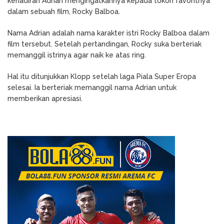
kehadiran Adrian mengingatkannya kepada tokoh favoritnya
dalam sebuah film, Rocky Balboa.
Nama Adrian adalah nama karakter istri Rocky Balboa dalam
film tersebut. Setelah pertandingan, Rocky suka berteriak
memanggil istrinya agar naik ke atas ring.
Hal itu ditunjukkan Klopp setelah laga Piala Super Eropa
selesai. Ia berteriak memanggil nama Adrian untuk
memberikan apresiasi.