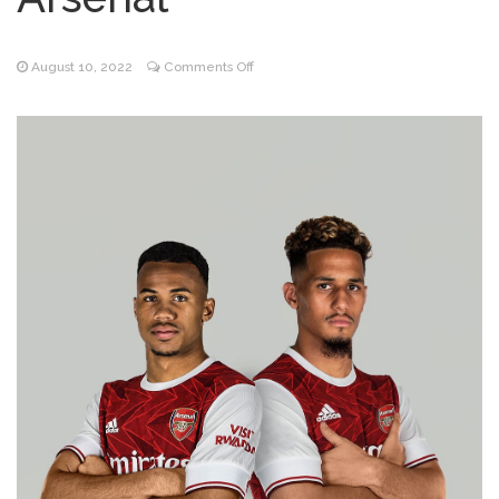
Godz Casino: Τα κορυφαία
August 3, 2026
slots και οι δυνατότητες που αξίζει να
on
August 10, 2022
Comments Off
δοκιμάσετε
William
NV Casino
August 6, 2026
Saliba
Auszahlungsleitfaden: Schritt-für-Schritt-
dan
Anleitung zum Auszahlen
Gabriel
Magalhaes,
Duet
Twin
Tower
Arsenal