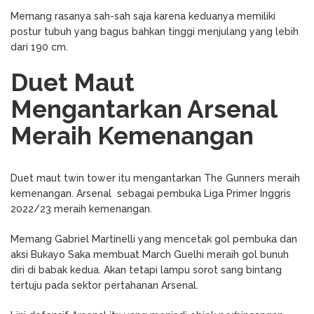
Memang rasanya sah-sah saja karena keduanya memiliki
postur tubuh yang bagus bahkan tinggi menjulang yang lebih
dari 190 cm.
Duet Maut
Mengantarkan Arsenal
Meraih Kemenangan
Duet maut twin tower itu mengantarkan The Gunners meraih
kemenangan. Arsenal sebagai pembuka Liga Primer Inggris
2022/23 meraih kemenangan.
Memang Gabriel Martinelli yang mencetak gol pembuka dan
aksi Bukayo Saka membuat March Guelhi meraih gol bunuh
diri di babak kedua. Akan tetapi lampu sorot sang bintang
tertuju pada sektor pertahanan Arsenal.