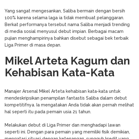
Yang sangat mengesankan, Saliba bermain dengan bersih
100% karena selama laga ia tidak membuat pelanggaran.
Berkat performanya tersebut nama Saliba menjadi trending
di media sosial menyusul debut impian. Berbagai macam
pujian menghampirinya bahkan disebut sebagai bek terbaik
Liga Primer di masa depan.
Mikel Arteta Kagum dan
Kehabisan Kata-Kata
Manajer Arsenal Mikel Arteta kehabisan kata-kata untuk
mendeskripsikan penampilan fantastis Saliba dalam debut
kompetitifnya. Ia mengatakan Anda tidak akan pernah melihat
hal seperti itu pada pemain usia 21 tahun.
Melakukan debut di Liga Primer dan menghadapi lawan
seperti ini. Dengan para pemain yang memiliki fisik demikian,
mengatasi situasi dengan ketenangan, sungguh kredit yang