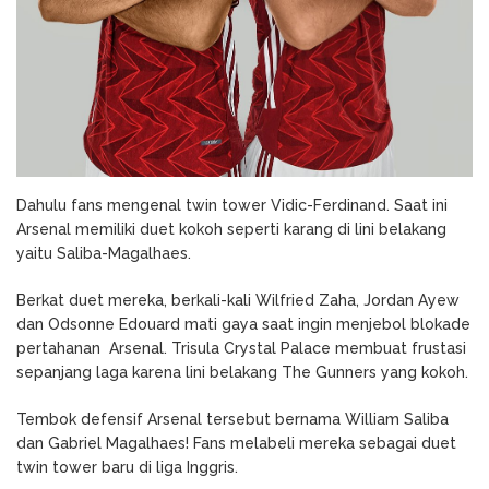
Dahulu fans mengenal twin tower Vidic-Ferdinand. Saat ini
Arsenal memiliki duet kokoh seperti karang di lini belakang
yaitu Saliba-Magalhaes.
Berkat duet mereka, berkali-kali Wilfried Zaha, Jordan Ayew
dan Odsonne Edouard mati gaya saat ingin menjebol blokade
pertahanan Arsenal. Trisula Crystal Palace membuat frustasi
sepanjang laga karena lini belakang The Gunners yang kokoh.
Tembok defensif Arsenal tersebut bernama William Saliba
dan Gabriel Magalhaes! Fans melabeli mereka sebagai duet
twin tower baru di liga Inggris.