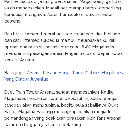
Partner Saliba di jantung pertahanan, Magalhaes juga tidak
kalah mengesankan. Magalhaes mampu tampil cemerlang
kemudian mengawal Aaron Ramsdale di bawah mistar
gawang.
Bek Brasil tersebut membuat tiga clearance, dua blokade
dan satu intersep sukses. Ia mampu melepaskan 56 kali
operan dan rasio suksesnya mencapai 89%. Magalhaes
membentuk pasangan serasi dengan Saliba di depan kotak
sensitif Arsenal.
Baca juga :
Arsenal Pasang Harga Tinggi Gabriel Magalhaes
Yang Diincar Juventus
Duet Twin Tower Arsenal sangat mengesankan. Ketika
Magalhaes melakukan satu dua kesalahan, Saliba dengan
tanggap akan menutupinya, begitu pula sebaliknya. Duet
Saliba-Magalhaes saling melengkapi bahkan menjadi
pemandangan yang tidak akan dirasakan oleh fans Arsenal
dalam 10 hingga 15 tahun ke belakang.