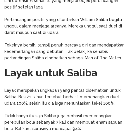
Lini defensif Arsenal itu yang menjadi objek perbincangan
positif setelah laga.
Perbincangan positif yang dilontarkan William Saliba begitu
unggul dalam menjaga areanya. Mereka unggul saat duel di
darat maupun saat di udara.
Tekelnya bersih, tampil penuh percaya diri dan mendapatkan
kecemerlangan sang debutan. Tak pelak jika sehabis
pertandingan Saliba dinobatkan sebagai Man of The Match.
Layak untuk Saliba
Layak merupakan ungkapan yang pantas disematkan untuk
Saliba. Bek 21 tahun tersebut berhasil memenangkan duel
udara 100%, selain itu dia juga menuntaskan tekel 100%.
Tidak hanya itu saja Saliba juga berhasil memenangkan
perebutan bola sebanyak 7 kali dan membuat enam sapuan
bola. Bahkan akurasinya mencapai 94%.