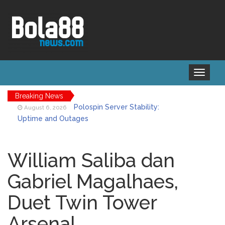
Toggle
navigation
Breaking News
Polospin Server Stability:
August 6, 2026
Uptime and Outages
Lemon Casino
August 6, 2026
Visszajelzési folyamata a rossz
William Saliba dan
támogatásért
Gabriel Magalhaes,
Myths and Realities in the
August 6, 2026
Gambling World What You Need to Know
Duet Twin Tower
Forståelse av
August 4, 2026
Arsenal
økonomistyring i spillverdenen