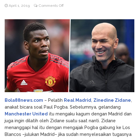
on
April 1, 2019
Comments Off
Godz Casino: Τα κορυφαία
August 3, 2026
Zidane
slots και οι δυνατότητες που αξίζει να
Beri
δοκιμάσετε
Lampu
NV Casino
August 6, 2026
Hijau
Auszahlungsleitfaden: Schritt-für-Schritt-
untuk
Anleitung zum Auszahlen
Pogba
Gabung
Madrid
Bola88news.com
– Pelatih
Real Madrid
,
Zinedine Zidane
,
anakat bicara soal Paul Pogba. Sebelumnya, gelandang
Manchester United
itu mengaku kagum dengan Madrid dan
juga ingin dilatih oleh Zidane suatu saat nanti. Zidane
menanggapi hal itu dengan mengajak Pogba gabung ke Los
Blancos –julukan Madrid– jika sudah menyelesaikan tugasnya