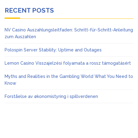
RECENT POSTS
NV Casino Auszahlungsleitfaden: Schritt-für-Schritt-Anleitung
zum Auszahlen
Polospin Server Stability: Uptime and Outages
Lemon Casino Visszajelzési folyamata a rossz támogatásért
Myths and Realities in the Gambling World What You Need to
Know
Forståelse av økonomistyring i spillverdenen