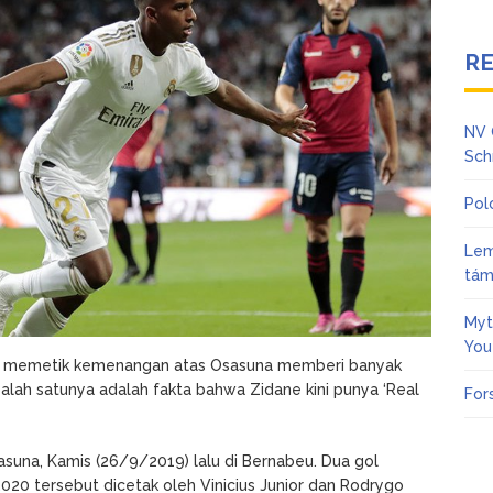
R
NV 
Sch
Pol
Lem
tám
Myt
You
memetik kemenangan atas Osasuna memberi banyak
alah satunya adalah fakta bahwa Zidane kini punya ‘Real
For
suna, Kamis (26/9/2019) lalu di Bernabeu. Dua gol
020 tersebut dicetak oleh Vinicius Junior dan Rodrygo