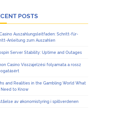
ECENT POSTS
Casino Auszahlungsleitfaden: Schritt-für-
ritt-Anleitung zum Auszahlen
ospin Server Stability: Uptime and Outages
on Casino Visszajelzési folyamata a rossz
ogatásért
hs and Realities in the Gambling World What
 Need to Know
ståelse av økonomistyring i spillverdenen