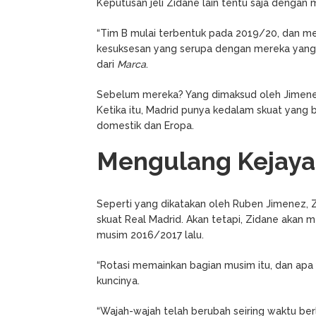
Keputusan jeli Zidane lain tentu saja dengan
“Tim B mulai terbentuk pada 2019/20, dan m
kesuksesan yang serupa dengan mereka yang 
dari
Marca
.
Sebelum mereka? Yang dimaksud oleh Jimenez
Ketika itu, Madrid punya kedalam skuat yang b
domestik dan Eropa.
Mengulang Kejaya
Seperti yang dikatakan oleh Ruben Jimenez, Z
skuat Real Madrid. Akan tetapi, Zidane akan
musim 2016/2017 lalu.
“Rotasi memainkan bagian musim itu, dan apa y
kuncinya.
“Wajah-wajah telah berubah seiring waktu be