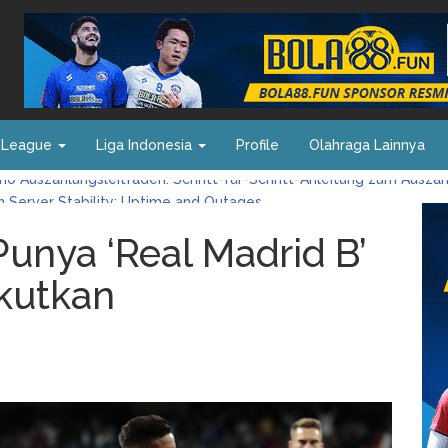
 League
Liga Indonesia
Profile
Olahraga Lainnya
n Server Stability: Uptime and Outages
asino Visszajelzési folyamata a rossz támogatásért
nd Realities in the Gambling World What You Need to Know
Punya ‘Real Madrid B’
lse av økonomistyring i spillverdenen
kutkan
ino: Τα κορυφαία slots και οι δυνατότητες που αξίζει να δοκιμάσετε
no Auszahlungsleitfaden: Schritt-für-Schritt-Anleitung zum Ausza