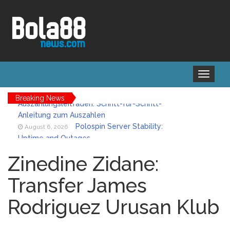
Toggle
NV Casino
August 6, 2026
navigation
Auszahlungsleitfaden: Schritt-für-Schritt-
Breaking News
Anleitung zum Auszahlen
Polospin Server Stability:
August 6, 2026
Uptime and Outages
Lemon Casino
August 6, 2026
Zinedine Zidane:
Visszajelzési folyamata a rossz
támogatásért
Transfer James
Myths and Realities in the
August 6, 2026
Gambling World What You Need to Know
Rodriguez Urusan Klub
Forståelse av
August 4, 2026
økonomistyring i spillverdenen