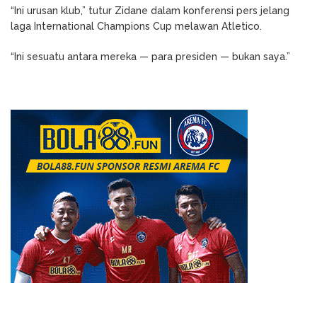
“Ini urusan klub,” tutur Zidane dalam konferensi pers jelang
laga International Champions Cup melawan Atletico.
“Ini sesuatu antara mereka — para presiden — bukan saya.”