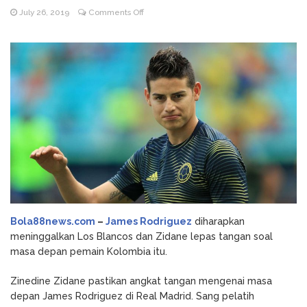
on
July 26, 2019
Comments Off
Godz Casino: Τα κορυφαία
August 3, 2026
Zinedine
slots και οι δυνατότητες που αξίζει να
Zidane:
δοκιμάσετε
Transfer
NV Casino
August 6, 2026
James
Auszahlungsleitfaden: Schritt-für-Schritt-
Rodriguez
Anleitung zum Auszahlen
Urusan
Klub
Bola88news.com
–
James Rodriguez
diharapkan
meninggalkan Los Blancos dan Zidane lepas tangan soal
masa depan pemain Kolombia itu.
Zinedine Zidane pastikan angkat tangan mengenai masa
depan James Rodriguez di Real Madrid. Sang pelatih