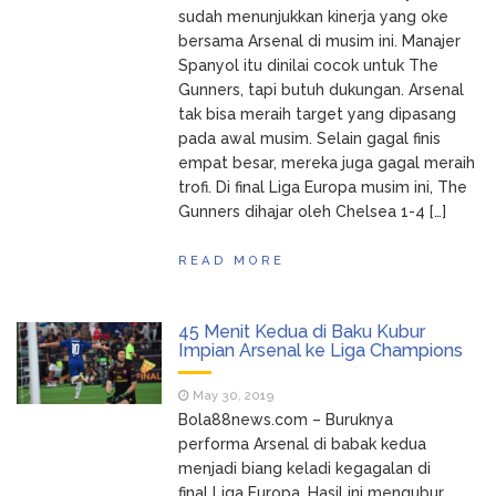
sudah menunjukkan kinerja yang oke
bersama Arsenal di musim ini. Manajer
Spanyol itu dinilai cocok untuk The
Gunners, tapi butuh dukungan. Arsenal
tak bisa meraih target yang dipasang
pada awal musim. Selain gagal finis
empat besar, mereka juga gagal meraih
trofi. Di final Liga Europa musim ini, The
Gunners dihajar oleh Chelsea 1-4 […]
READ MORE
45 Menit Kedua di Baku Kubur
Impian Arsenal ke Liga Champions
May 30, 2019
Bola88news.com – Buruknya
performa Arsenal di babak kedua
menjadi biang keladi kegagalan di
final Liga Europa. Hasil ini mengubur