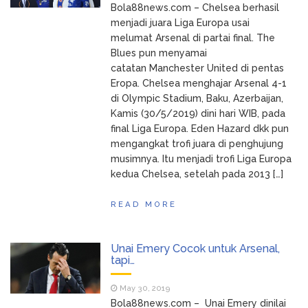
Bola88news.com – Chelsea berhasil
Godz Casino: Τα κορυφαία
menjadi juara Liga Europa usai
August 3, 2026
melumat Arsenal di partai final. The
slots και οι δυνατότητες που αξίζει να
Blues pun menyamai
δοκιμάσετε
catatan Manchester United di pentas
NV Casino
August 6, 2026
Eropa. Chelsea menghajar Arsenal 4-1
Auszahlungsleitfaden: Schritt-für-Schritt-
di Olympic Stadium, Baku, Azerbaijan,
Anleitung zum Auszahlen
Kamis (30/5/2019) dini hari WIB, pada
final Liga Europa. Eden Hazard dkk pun
mengangkat trofi juara di penghujung
musimnya. Itu menjadi trofi Liga Europa
kedua Chelsea, setelah pada 2013 […]
READ MORE
Unai Emery Cocok untuk Arsenal,
tapi…
May 30, 2019
Bola88news.com – Unai Emery dinilai