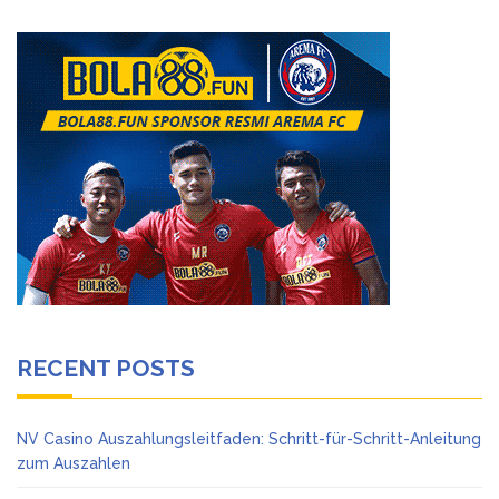
RECENT POSTS
NV Casino Auszahlungsleitfaden: Schritt-für-Schritt-Anleitung
zum Auszahlen