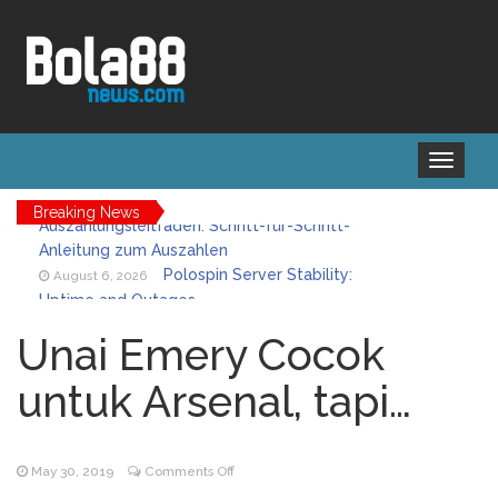
Toggle
NV Casino
August 6, 2026
navigation
Auszahlungsleitfaden: Schritt-für-Schritt-
Breaking News
Anleitung zum Auszahlen
Polospin Server Stability:
August 6, 2026
Uptime and Outages
Lemon Casino
August 6, 2026
Unai Emery Cocok
Visszajelzési folyamata a rossz
támogatásért
untuk Arsenal, tapi…
Myths and Realities in the
August 6, 2026
Gambling World What You Need to Know
Forståelse av
August 4, 2026
on
May 30, 2019
Comments Off
økonomistyring i spillverdenen
Unai