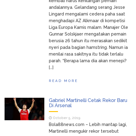
kembali harus kehilangan pemain
andalannya. Gelandang serang Jesse
Lingard mengalami cedera paha saat
menghadapi AZ Alkmaar di kompetisi
Liga Europa Kamis malam. Manajer Ole
Gunnar Solskjaer mengatakan pemain
berusia 26 tahun itu merasakan sedikit
nyeri pada bagian hamstring. Namun ia
menilai rasa sakitnya itu tidak terlalu
parah. “Berapa lama dia akan menepi?
[…]
READ MORE
Gabriel Martinelli Cetak Rekor Baru
Di Arsenal
October 5, 2019
Bola88news.com – Lebih mantap lagi,
Martinelli mengukir rekor tersebut