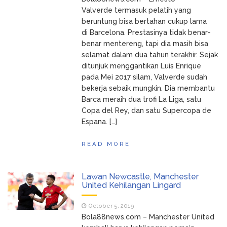
Valverde termasuk pelatih yang
beruntung bisa bertahan cukup lama
di Barcelona. Prestasinya tidak benar-
benar mentereng, tapi dia masih bisa
selamat dalam dua tahun terakhir. Sejak
ditunjuk menggantikan Luis Enrique
pada Mei 2017 silam, Valverde sudah
bekerja sebaik mungkin. Dia membantu
Barca meraih dua trofi La Liga, satu
Copa del Rey, dan satu Supercopa de
Espana. […]
READ MORE
Lawan Newcastle, Manchester
United Kehilangan Lingard
October 5, 2019
Bola88news.com – Manchester United