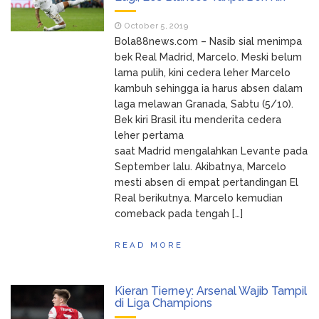
October 5, 2019
Bola88news.com – Nasib sial menimpa
bek Real Madrid, Marcelo. Meski belum
lama pulih, kini cedera leher Marcelo
kambuh sehingga ia harus absen dalam
laga melawan Granada, Sabtu (5/10).
Bek kiri Brasil itu menderita cedera
leher pertama
saat Madrid mengalahkan Levante pada
September lalu. Akibatnya, Marcelo
mesti absen di empat pertandingan El
Real berikutnya. Marcelo kemudian
comeback pada tengah […]
READ MORE
Kieran Tierney: Arsenal Wajib Tampil
di Liga Champions