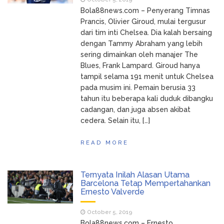
Bola88news.com – Penyerang Timnas
Prancis, Olivier Giroud, mulai tergusur
dari tim inti Chelsea. Dia kalah bersaing
dengan Tammy Abraham yang lebih
sering dimainkan oleh manajer The
Blues, Frank Lampard. Giroud hanya
tampil selama 191 menit untuk Chelsea
pada musim ini. Pemain berusia 33
tahun itu beberapa kali duduk dibangku
cadangan, dan juga absen akibat
cedera. Selain itu, […]
READ MORE
Ternyata Inilah Alasan Utama
Barcelona Tetap Mempertahankan
Ernesto Valverde
October 5, 2019
Bola88news.com – Ernesto