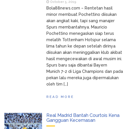
October 5, 2019
Bola88news.com – Rentetan hasil
Godz Casino: Τα κορυφαία
August 3, 2026
minor membuat Pochettino diisukan
slots και οι δυνατότητες που αξίζει να
akan angkat kaki, tapi sang manajer
δοκιμάσετε
Spurs membantahnya. Mauricio
NV Casino
August 6, 2026
Pochettino menegaskan siap terus
Auszahlungsleitfaden: Schritt-für-Schritt-
melatih Tottenham Hotspur selama
Anleitung zum Auszahlen
lima tahun ke depan setelah dirinya
diisukan akan meninggalkan klub akibat
hasil mengecewakan di awal musim ini.
Spurs baru saja dibantai Bayern
Munich 7-2 di Liga Champions dan pada
pekan lalu mereka juga dipermalukan
oleh tim […]
READ MORE
Real Madrid Bantah Courtois Kena
Gangguan Kecemasan