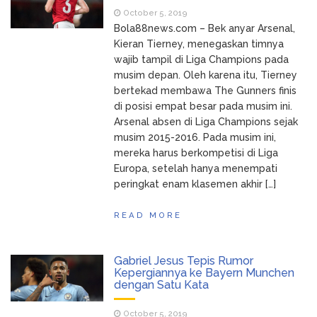
October 5, 2019
Bola88news.com – Bek anyar Arsenal,
Kieran Tierney, menegaskan timnya
wajib tampil di Liga Champions pada
musim depan. Oleh karena itu, Tierney
bertekad membawa The Gunners finis
di posisi empat besar pada musim ini.
Arsenal absen di Liga Champions sejak
musim 2015-2016. Pada musim ini,
mereka harus berkompetisi di Liga
Europa, setelah hanya menempati
peringkat enam klasemen akhir […]
READ MORE
Gabriel Jesus Tepis Rumor
Kepergiannya ke Bayern Munchen
dengan Satu Kata
October 5, 2019