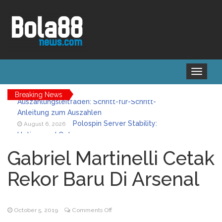
Toggle
NV Casino
August 6, 2026
navigation
Auszahlungsleitfaden: Schritt-für-Schritt-
Breaking News
Anleitung zum Auszahlen
Polospin Server Stability:
August 6, 2026
Uptime and Outages
Lemon Casino
August 6, 2026
Gabriel Martinelli Cetak
Visszajelzési folyamata a rossz
támogatásért
Rekor Baru Di Arsenal
Myths and Realities in the
August 6, 2026
Gambling World What You Need to Know
Forståelse av
August 4, 2026
on
October 5, 2019
Comments Off
økonomistyring i spillverdenen
Gabriel