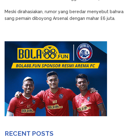
Meski dirahasiakan, rumor yang beredar menyebut bahwa
sang pemain diboyong Arsenal dengan mahar £6 juta.
RECENT POSTS