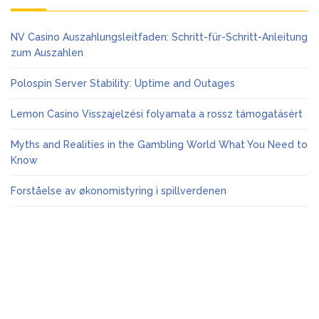
NV Casino Auszahlungsleitfaden: Schritt-für-Schritt-Anleitung
zum Auszahlen
Polospin Server Stability: Uptime and Outages
Lemon Casino Visszajelzési folyamata a rossz támogatásért
Myths and Realities in the Gambling World What You Need to
Know
Forståelse av økonomistyring i spillverdenen