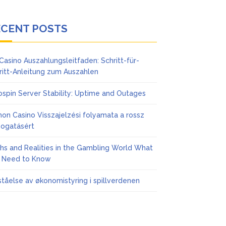
ECENT POSTS
Casino Auszahlungsleitfaden: Schritt-für-
ritt-Anleitung zum Auszahlen
ospin Server Stability: Uptime and Outages
on Casino Visszajelzési folyamata a rossz
ogatásért
hs and Realities in the Gambling World What
 Need to Know
ståelse av økonomistyring i spillverdenen