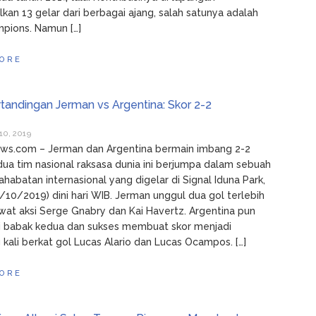
kan 13 gelar dari berbagai ajang, salah satunya adalah
pions. Namun […]
ORE
rtandingan Jerman vs Argentina: Skor 2-2
10, 2019
ws.com – Jerman dan Argentina bermain imbang 2-2
dua tim nasional raksasa dunia ini berjumpa dalam sebuah
ahabatan internasional yang digelar di Signal Iduna Park,
/10/2019) dini hari WIB. Jerman unggul dua gol terlebih
wat aksi Serge Gnabry dan Kai Havertz. Argentina pun
di babak kedua dan sukses membuat skor menjadi
kali berkat gol Lucas Alario dan Lucas Ocampos. […]
ORE