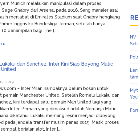
yern Munich melakukan manipulasi dalam proses
 Sege Gnabry dari Arsenal pada 2016. Sang manajer asal
R
asih menjabat di Emirates Stadium saat Gnabry hengkang
 Primer Inggris ke Bundesliga Jerman, setelah hanya
10 penampilan bagi The […]
NV 
Sch
ORE
Pol
Lukaku dan Sanchez, Inter Kini Siap Boyong Matic
 United
Lem
tám
10, 2019
ws.com – Inter Milan nampaknya belum bosan untuk
Myt
 pemain Manchester United. Setelah Romelu Lukaku dan
You
nchez, kini terdapat satu pemain Man United lagi yang
ikan Inter. Pemain yang dimaksud adalah Nemanja Matic.
For
ana diketahui, Lukaku memang resmi menjadi diboyong
d pada jendela transfer musim panas 2019. Meski proses
sempat berjalan alot, Inter […]