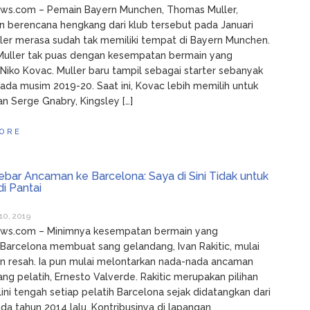
ws.com – Pemain Bayern Munchen, Thomas Muller,
n berencana hengkang dari klub tersebut pada Januari
ler merasa sudah tak memiliki tempat di Bayern Munchen.
uller tak puas dengan kesempatan bermain yang
 Niko Kovac. Muller baru tampil sebagai starter sebanyak
 pada musim 2019-20. Saat ini, Kovac lebih memilih untuk
 Serge Gnabry, Kingsley […]
ORE
Tebar Ancaman ke Barcelona: Saya di Sini Tidak untuk
di Pantai
10, 2019
ws.com – Minimnya kesempatan bermain yang
 Barcelona membuat sang gelandang, Ivan Rakitic, mulai
n resah. Ia pun mulai melontarkan nada-nada ancaman
ng pelatih, Ernesto Valverde. Rakitic merupakan pilihan
lini tengah setiap pelatih Barcelona sejak didatangkan dari
ada tahun 2014 lalu. Kontribusinya di lapangan