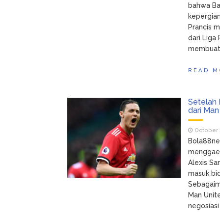
bahwa Ba
kepergian
Prancis m
dari Liga
membuat 
READ M
Setelah 
dari Man
October 
Bola88ne
menggaet
Alexis Sa
masuk bid
Sebagaim
Man Unite
negosiasi 