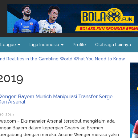
 League
Liga Indonesia
Profile
Olahraga Lainnya
nd Realities in the Gambling World What You Need to Know
lse av økonomistyring i spillverdenen
ino: Τα κορυφαία slots και οι δυνατότητες που αξίζει να δοκιμάσετε
 2019
no Auszahlungsleitfaden: Schritt-für-Schritt-Anleitung zum Ausza
n Server Stability: Uptime and Outages
asino Visszajelzési folyamata a rossz támogatásért
enger: Bayern Munich Manipulasi Transfer Serge
ari Arsenal
10, 2019
ws.com – Eks manajer Arsenal tersebut mengklaim ada
angan Bayern dalam kepergian Gnabry ke Bremen
bergabung dengan mereka. Arsene Wenger merasa yakin