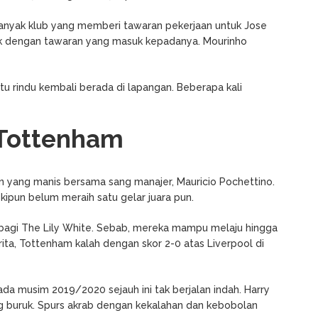
anyak klub yang memberi tawaran pekerjaan untuk Jose
ok dengan tawaran yang masuk kepadanya. Mourinho
tu rindu kembali berada di lapangan. Beberapa kali
 Tottenham
 yang manis bersama sang manajer, Mauricio Pochettino.
pun belum meraih satu gelar juara pun.
agi The Lily White. Sebab, mereka mampu melaju hingga
rita, Tottenham kalah dengan skor 2-0 atas Liverpool di
da musim 2019/2020 sejauh ini tak berjalan indah. Harry
 buruk. Spurs akrab dengan kekalahan dan kebobolan