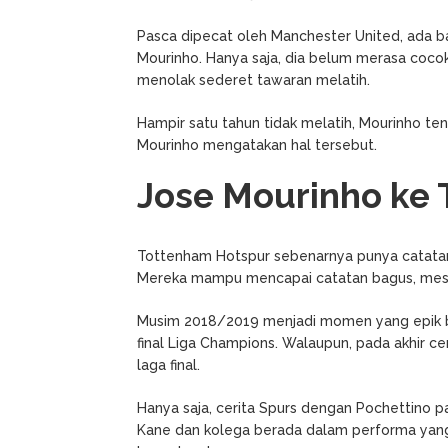
Pasca dipecat oleh Manchester United, ada b
Mourinho. Hanya saja, dia belum merasa coc
menolak sederet tawaran melatih.
Hampir satu tahun tidak melatih, Mourinho ten
Mourinho mengatakan hal tersebut.
Jose Mourinho ke
Tottenham Hotspur sebenarnya punya catatan
Mereka mampu mencapai catatan bagus, meski
Musim 2018/2019 menjadi momen yang epik b
final Liga Champions. Walaupun, pada akhir ce
laga final.
Hanya saja, cerita Spurs dengan Pochettino pa
Kane dan kolega berada dalam performa yang