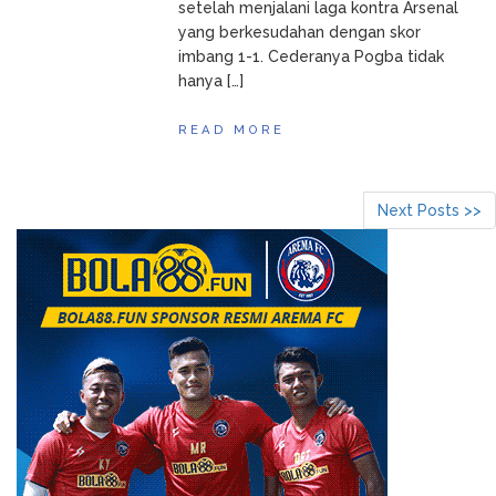
setelah menjalani laga kontra Arsenal
yang berkesudahan dengan skor
imbang 1-1. Cederanya Pogba tidak
hanya […]
READ MORE
Next Posts >>