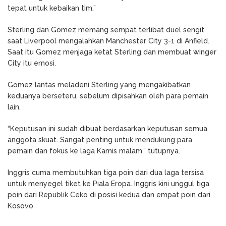
tepat untuk kebaikan tim.”
Sterling dan Gomez memang sempat terlibat duel sengit
saat Liverpool mengalahkan Manchester City 3-1 di Anfield.
Saat itu Gomez menjaga ketat Sterling dan membuat winger
City itu emosi.
Gomez lantas meladeni Sterling yang mengakibatkan
keduanya berseteru, sebelum dipisahkan oleh para pemain
lain.
“Keputusan ini sudah dibuat berdasarkan keputusan semua
anggota skuat. Sangat penting untuk mendukung para
pemain dan fokus ke laga Kamis malam,” tutupnya.
Inggris cuma membutuhkan tiga poin dari dua laga tersisa
untuk menyegel tiket ke Piala Eropa. Inggris kini unggul tiga
poin dari Republik Ceko di posisi kedua dan empat poin dari
Kosovo.