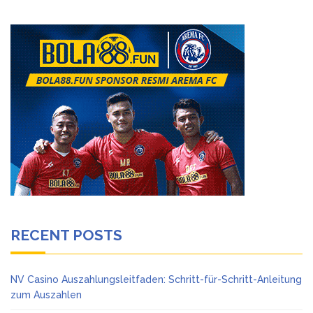
RECENT POSTS
NV Casino Auszahlungsleitfaden: Schritt-für-Schritt-Anleitung
zum Auszahlen