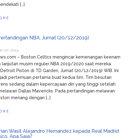
endekati […]
ORE
Pertandingan NBA, Jumat (20/12/2019)
 20, 2019
ws.com – Boston Celtics mengincar kemenangan keenam
a lanjutan musim reguler NBA 2019/2020 saat mereka
etroit Piston di TD Garden, Jumat (20/12/2019) WIB. Ini
jadi pertemuan pertama buat kedua tim. Tim besutan
ens sedang dalam kepercayaan diri yang tinggi setelah
elawan Dallas Mavericks. Pada pertandingan melawan
oston menang dengan […]
ORE
han Wasit Alejandro Hernandez kepada Real Madrid
sico, Apa Saja?