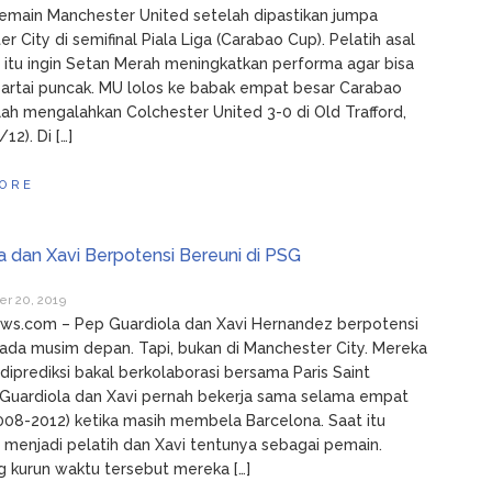
emain Manchester United setelah dipastikan jumpa
r City di semifinal Piala Liga (Carabao Cup). Pelatih asal
itu ingin Setan Merah meningkatkan performa agar bisa
partai puncak. MU lolos ke babak empat besar Carabao
ah mengalahkan Colchester United 3-0 di Old Trafford,
12). Di […]
ORE
a dan Xavi Berpotensi Bereuni di PSG
 20, 2019
ws.com – Pep Guardiola dan Xavi Hernandez berpotensi
ada musim depan. Tapi, bukan di Manchester City. Mereka
diprediksi bakal berkolaborasi bersama Paris Saint
 Guardiola dan Xavi pernah bekerja sama selama empat
08-2012) ketika masih membela Barcelona. Saat itu
 menjadi pelatih dan Xavi tentunya sebagai pemain.
 kurun waktu tersebut mereka […]