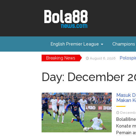
English Premier League
Champions
Breaking News
Polospi
August 6, 2026
Lemon C
August 6, 2026
Myths a
Day:
December 20
August 6, 2026
Forståe
August 4, 2026
Godz Cas
August 3, 2026
NV Casi
August 6, 2026
Masuk Da
Makan K
December
Bola88ne
Konate ma
Pemain as