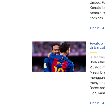
United, F
Konate ti
pemain te
nominasi 
READ M
Rivaldo
di Barce
December
Bola88ne
Rivaldo 
Messi. Di
mengganti
menyampai
Barcelon
Liga, Kam
READ M