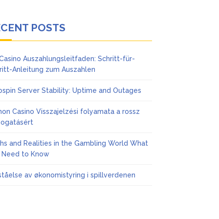
ECENT POSTS
Casino Auszahlungsleitfaden: Schritt-für-
ritt-Anleitung zum Auszahlen
ospin Server Stability: Uptime and Outages
on Casino Visszajelzési folyamata a rossz
ogatásért
hs and Realities in the Gambling World What
 Need to Know
ståelse av økonomistyring i spillverdenen