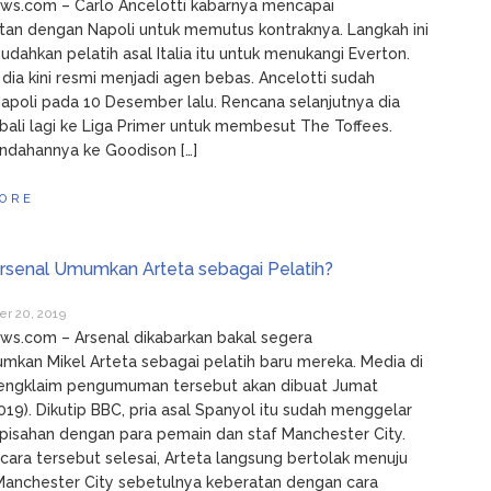
ws.com – Carlo Ancelotti kabarnya mencapai
tan dengan Napoli untuk memutus kontraknya. Langkah ini
dahkan pelatih asal Italia itu untuk menukangi Everton.
 dia kini resmi menjadi agen bebas. Ancelotti sudah
apoli pada 10 Desember lalu. Rencana selanjutnya dia
ali lagi ke Liga Primer untuk membesut The Toffees.
indahannya ke Goodison […]
ORE
 Arsenal Umumkan Arteta sebagai Pelatih?
 20, 2019
ws.com – Arsenal dikabarkan bakal segera
kan Mikel Arteta sebagai pelatih baru mereka. Media di
mengklaim pengumuman tersebut akan dibuat Jumat
19). Dikutip BBC, pria asal Spanyol itu sudah menggelar
pisahan dengan para pemain dan staf Manchester City.
cara tersebut selesai, Arteta langsung bertolak menuju
Manchester City sebetulnya keberatan dengan cara