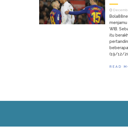
December
Bola88ne
menjamu R
WIB. Seba
itu berak
pertandin
beberapa 
(19/12/2
READ M