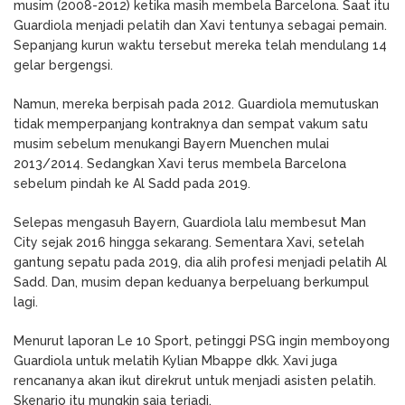
musim (2008-2012) ketika masih membela Barcelona. Saat itu
Guardiola menjadi pelatih dan Xavi tentunya sebagai pemain.
Sepanjang kurun waktu tersebut mereka telah mendulang 14
gelar bergengsi.
Namun, mereka berpisah pada 2012. Guardiola memutuskan
tidak memperpanjang kontraknya dan sempat vakum satu
musim sebelum menukangi Bayern Muenchen mulai
2013/2014. Sedangkan Xavi terus membela Barcelona
sebelum pindah ke Al Sadd pada 2019.
Selepas mengasuh Bayern, Guardiola lalu membesut Man
City sejak 2016 hingga sekarang. Sementara Xavi, setelah
gantung sepatu pada 2019, dia alih profesi menjadi pelatih Al
Sadd. Dan, musim depan keduanya berpeluang berkumpul
lagi.
Menurut laporan Le 10 Sport, petinggi PSG ingin memboyong
Guardiola untuk melatih Kylian Mbappe dkk. Xavi juga
rencananya akan ikut direkrut untuk menjadi asisten pelatih.
Skenario itu mungkin saja terjadi.