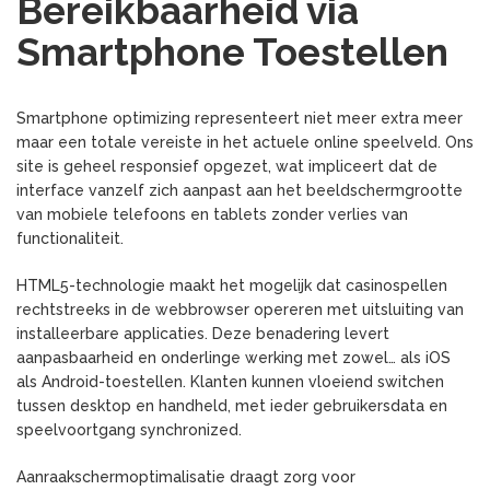
Bereikbaarheid via
Smartphone Toestellen
Smartphone optimizing representeert niet meer extra meer
maar een totale vereiste in het actuele online speelveld. Ons
site is geheel responsief opgezet, wat impliceert dat de
interface vanzelf zich aanpast aan het beeldschermgrootte
van mobiele telefoons en tablets zonder verlies van
functionaliteit.
HTML5-technologie maakt het mogelijk dat casinospellen
rechtstreeks in de webbrowser opereren met uitsluiting van
installeerbare applicaties. Deze benadering levert
aanpasbaarheid en onderlinge werking met zowel… als iOS
als Android-toestellen. Klanten kunnen vloeiend switchen
tussen desktop en handheld, met ieder gebruikersdata en
speelvoortgang synchronized.
Aanraakschermoptimalisatie draagt zorg voor