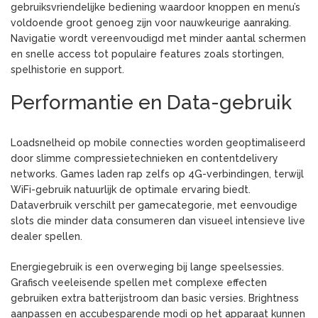
gebruiksvriendelijke bediening waardoor knoppen en menu’s
voldoende groot genoeg zijn voor nauwkeurige aanraking.
Navigatie wordt vereenvoudigd met minder aantal schermen
en snelle access tot populaire features zoals stortingen,
spelhistorie en support.
Performantie en Data-gebruik
Loadsnelheid op mobile connecties worden geoptimaliseerd
door slimme compressietechnieken en contentdelivery
networks. Games laden rap zelfs op 4G-verbindingen, terwijl
WiFi-gebruik natuurlijk de optimale ervaring biedt.
Dataverbruik verschilt per gamecategorie, met eenvoudige
slots die minder data consumeren dan visueel intensieve live
dealer spellen.
Energiegebruik is een overweging bij lange speelsessies.
Grafisch veeleisende spellen met complexe effecten
gebruiken extra batterijstroom dan basic versies. Brightness
aanpassen en accubesparende modi op het apparaat kunnen