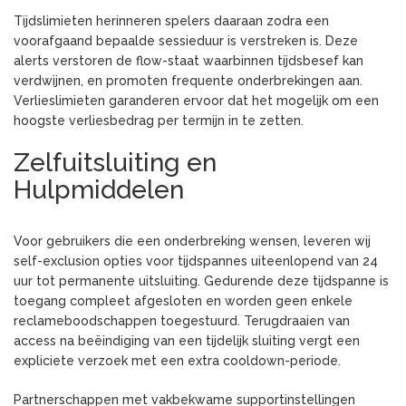
Tijdslimieten herinneren spelers daaraan zodra een
voorafgaand bepaalde sessieduur is verstreken is. Deze
alerts verstoren de flow-staat waarbinnen tijdsbesef kan
verdwijnen, en promoten frequente onderbrekingen aan.
Verlieslimieten garanderen ervoor dat het mogelijk om een
hoogste verliesbedrag per termijn in te zetten.
Zelfuitsluiting en
Hulpmiddelen
Voor gebruikers die een onderbreking wensen, leveren wij
self-exclusion opties voor tijdspannes uiteenlopend van 24
uur tot permanente uitsluiting. Gedurende deze tijdspanne is
toegang compleet afgesloten en worden geen enkele
reclameboodschappen toegestuurd. Terugdraaien van
access na beëindiging van een tijdelijk sluiting vergt een
expliciete verzoek met een extra cooldown-periode.
Partnerschappen met vakbekwame supportinstellingen