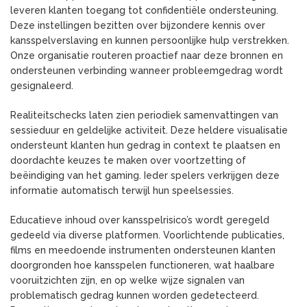
leveren klanten toegang tot confidentiële ondersteuning.
Deze instellingen bezitten over bijzondere kennis over
kansspelverslaving en kunnen persoonlijke hulp verstrekken.
Onze organisatie routeren proactief naar deze bronnen en
ondersteunen verbinding wanneer probleemgedrag wordt
gesignaleerd.
Realiteitschecks laten zien periodiek samenvattingen van
sessieduur en geldelijke activiteit. Deze heldere visualisatie
ondersteunt klanten hun gedrag in context te plaatsen en
doordachte keuzes te maken over voortzetting of
beëindiging van het gaming. Ieder spelers verkrijgen deze
informatie automatisch terwijl hun speelsessies.
Educatieve inhoud over kansspelrisico’s wordt geregeld
gedeeld via diverse platformen. Voorlichtende publicaties,
films en meedoende instrumenten ondersteunen klanten
doorgronden hoe kansspelen functioneren, wat haalbare
vooruitzichten zijn, en op welke wijze signalen van
problematisch gedrag kunnen worden gedetecteerd.