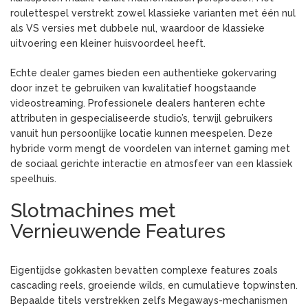
roulettespel verstrekt zowel klassieke varianten met één nul
als VS versies met dubbele nul, waardoor de klassieke
uitvoering een kleiner huisvoordeel heeft.
Echte dealer games bieden een authentieke gokervaring
door inzet te gebruiken van kwalitatief hoogstaande
videostreaming. Professionele dealers hanteren echte
attributen in gespecialiseerde studio’s, terwijl gebruikers
vanuit hun persoonlijke locatie kunnen meespelen. Deze
hybride vorm mengt de voordelen van internet gaming met
de sociaal gerichte interactie en atmosfeer van een klassiek
speelhuis.
Slotmachines met
Vernieuwende Features
Eigentijdse gokkasten bevatten complexe features zoals
cascading reels, groeiende wilds, en cumulatieve topwinsten.
Bepaalde titels verstrekken zelfs Megaways-mechanismen