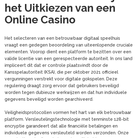
het Uitkiezen van een
Online Casino
Het selecteren van een betrouwbaar digitaal speelhuis
vraagt een gedegen beoordeling van uiteenlopende cruciale
elementen. Voorop dient een platform te bezitten over een
valide licentie van een gerespecteerde autoriteit. In ons land
impliceert dit dat er controle plaatsvindt door de
Kansspelautoriteit (KSA), die per oktober 2021 officieel
vergunningen verstrekt voor digitale gokspelen. Deze
regulering draagt zorg ervoor dat gebruikers beveiligd
worden tegen dubieuze werkwijzen en dat hun individuele
gegevens beveiligd worden gearchiveerd.
Veiligheidsprotocollen vormen het hart van elk betrouwbaar
platform. Versleutelingstechnologie met tenminste 128-bit
encryptie garandeert dat alle financiële betalingen en
individuele gegevens versleuteld worden verzonden. Onze