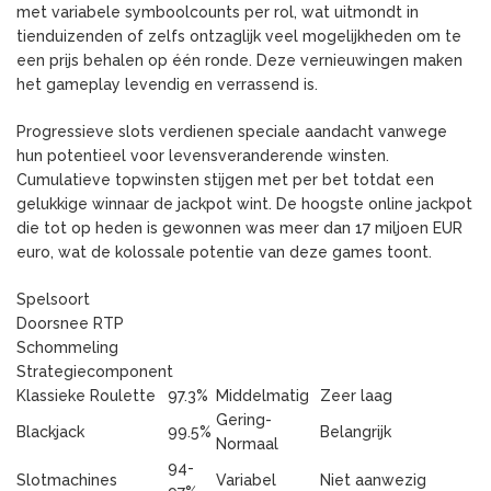
met variabele symboolcounts per rol, wat uitmondt in
tienduizenden of zelfs ontzaglijk veel mogelijkheden om te
een prijs behalen op één ronde. Deze vernieuwingen maken
het gameplay levendig en verrassend is.
Progressieve slots verdienen speciale aandacht vanwege
hun potentieel voor levensveranderende winsten.
Cumulatieve topwinsten stijgen met per bet totdat een
gelukkige winnaar de jackpot wint. De hoogste online jackpot
die tot op heden is gewonnen was meer dan 17 miljoen EUR
euro, wat de kolossale potentie van deze games toont.
Spelsoort
Doorsnee RTP
Schommeling
Strategiecomponent
Klassieke Roulette
97.3%
Middelmatig
Zeer laag
Gering-
Blackjack
99.5%
Belangrijk
Normaal
94-
Slotmachines
Variabel
Niet aanwezig