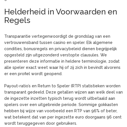
Helderheid in Voorwaarden en
Regels
Transparantie vertegenwoordigt de grondslag van een
vertrouwensband tussen casino en speler. Elk algemene
condities, bonusregels en privacybeleid dienen begrijpelijk
opgesteld zijn uitgezonderd verstopte clausules. We
presenteren deze informatie in heldere terminologie, zodat
alle speler exact weet waar hij of zij zich in bevindt alvorens
er een profiel wordt geopend.
Payout-ratio’s en Return to Speler (RTP) statistieken worden
transparant gedeeld. Deze getallen wijzen aan welk deel van
de ingezette inzetten typisch terug wordt uitbetaald aan
spelers over een uitgebreide periode. Sommige gokkasten
hebben bij wijze van voorbeeld een RTP van 96% of beter,
wat betekent dat van per ingezette euro doorgaans 96 cent
wordt teruggegeven door gebruikers.