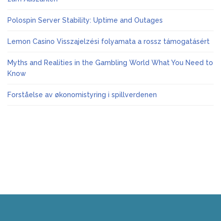
Polospin Server Stability: Uptime and Outages
Lemon Casino Visszajelzési folyamata a rossz támogatásért
Myths and Realities in the Gambling World What You Need to
Know
Forståelse av økonomistyring i spillverdenen