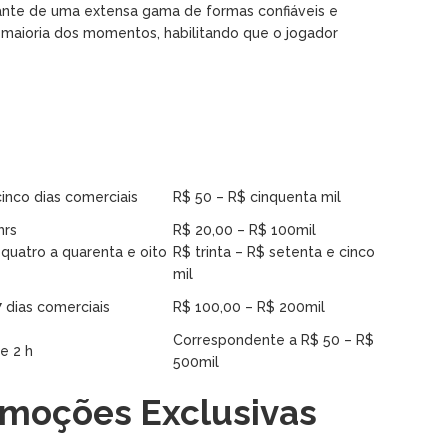
nte de uma extensa gama de formas confiáveis e
 maioria dos momentos, habilitando que o jogador
cinco dias comerciais
R$ 50 – R$ cinquenta mil
hrs
R$ 20,00 – R$ 100mil
 quatro a quarenta e oito
R$ trinta – R$ setenta e cinco
mil
7 dias comerciais
R$ 100,00 – R$ 200mil
Correspondente a R$ 50 – R$
e 2 h
500mil
omoções Exclusivas