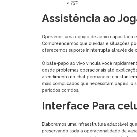
a 75%
Assistência ao Jo
Operamos uma equipe de apoio capacitada e pre
Compreendemos que dúvidas e situações pod
oferecemos suporte ininterrupta através de c
O bate-papo ao vivo vincula você rapidamen
desde problemas operacionais até explicaçõe
atendimento no chat permanece constantem
mais complicados que necessitam papéis, o s
períodos corridos.
Interface Para ce
Elaboramos uma infraestrutura adaptável que
preservando toda a operacionalidade da vari