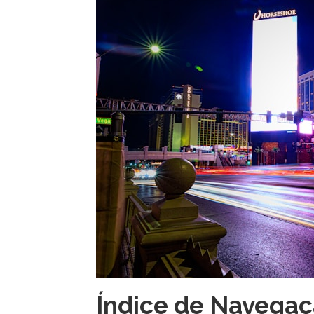
Índice de Navega