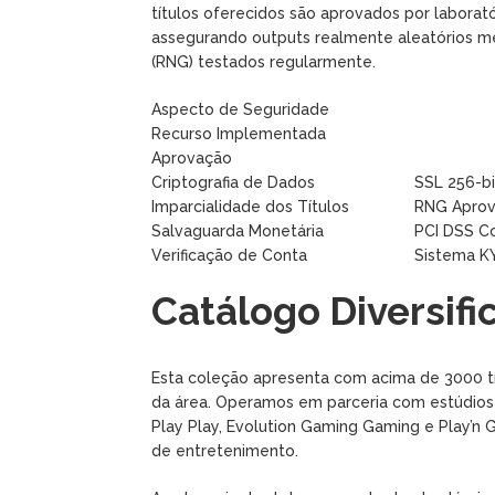
títulos oferecidos são aprovados por labora
assegurando outputs realmente aleatórios m
(RNG) testados regularmente.
Aspecto de Seguridade
Recurso Implementada
Aprovação
Criptografia de Dados
SSL 256-bi
Imparcialidade dos Títulos
RNG Apro
Salvaguarda Monetária
PCI DSS C
Verificação de Conta
Sistema K
Catálogo Diversifi
Esta coleção apresenta com acima de 3000 t
da área. Operamos em parceria com estúdios
Play Play, Evolution Gaming Gaming e Play’n
de entretenimento.