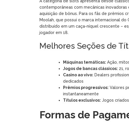
A categoria de slots apresenta desde clássico
contemporâneas com mecânicas inovadoras c
aquisição de bônus. Para os fãs de prêmios
Moolah, que possui o marca internacional do G
distribuído em um caça-níquel crescente – e
jogador em 18.
Melhores Seções de Tít
Máquinas temáticas:
Ação, mitos
Jogos de bancas clássicos:
21, r
Casino ao vivo:
Dealers profissio
dedicados
Prêmios progressivos:
Valores pr
instantaneamente
Títulos exclusivos:
Jogos criados
Formas de Pagame