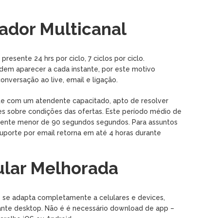
gador Multicanal
sente 24 hrs por ciclo, 7 ciclos por ciclo.
em aparecer a cada instante, por este motivo
onversação ao live, email e ligação.
te com um atendente capacitado, apto de resolver
s sobre condições das ofertas. Este período médio de
ente menor de 90 segundos segundos. Para assuntos
uporte por email retorna em até 4 horas durante
lular Melhorada
 se adapta completamente a celulares e devices,
ante desktop. Não é é necessário download de app –