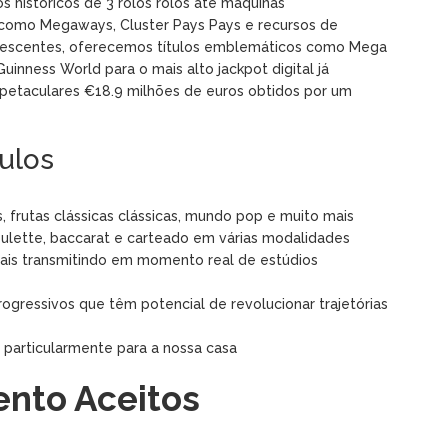
s históricos de 3 rolos rolos até máquinas
omo Megaways, Cluster Pays Pays e recursos de
 crescentes, oferecemos títulos emblemáticos como Mega
uinness World para o mais alto jackpot digital já
spetaculares €18.9 milhões de euros obtidos por um
ulos
, frutas clássicas clássicas, mundo pop e muito mais
oulette, baccarat e carteado em várias modalidades
nais transmitindo em momento real de estúdios
ogressivos que têm potencial de revolucionar trajetórias
 particularmente para a nossa casa
nto Aceitos