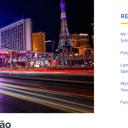
R
NV 
Sch
Pol
Lem
tám
Myt
You
For
ção