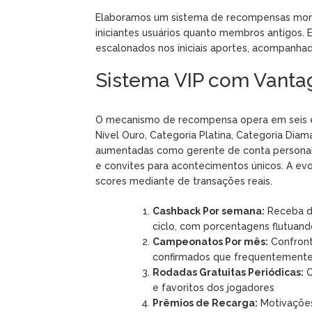
Elaboramos um sistema de recompensas mont
iniciantes usuários quanto membros antigos. E
escalonados nos iniciais aportes, acompanhad
Sistema VIP com Vanta
O mecanismo de recompensa opera em seis est
Nível Ouro, Categoria Platina, Categoria Diam
aumentadas como gerente de conta personali
e convites para acontecimentos únicos. A e
scores mediante de transações reais.
Cashback Por semana:
Receba de
ciclo, com porcentagens flutuan
Campeonatos Por mês:
Confront
confirmados que frequentement
Rodadas Gratuitas Periódicas:
O
e favoritos dos jogadores
Prêmios de Recarga:
Motivações