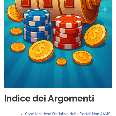
Indice dei Argomenti
Caratteristiche Distintive delle Portali Non AAMS