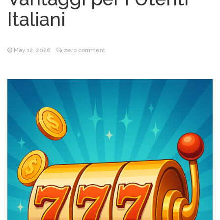
Italiani
Godz Casino: Τα κορυφαία
August 3, 2026
slots και οι δυνατότητες που αξίζει να
δοκιμάσετε
NV Casino
August 6, 2026
May 12, 2026
zero comment
Auszahlungsleitfaden: Schritt-für-Schritt-
Anleitung zum Auszahlen