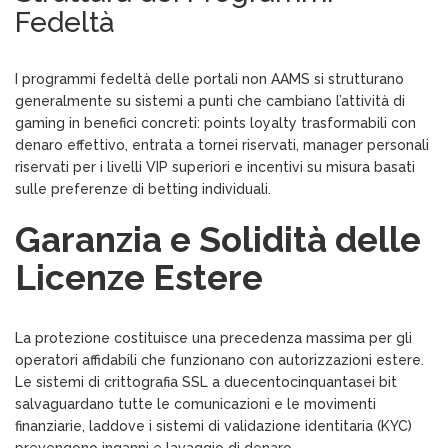
Fedeltà
I programmi fedeltà delle portali non AAMS si strutturano
generalmente su sistemi a punti che cambiano l’attività di
gaming in benefici concreti: points loyalty trasformabili con
denaro effettivo, entrata a tornei riservati, manager personali
riservati per i livelli VIP superiori e incentivi su misura basati
sulle preferenze di betting individuali.
Garanzia e Solidità delle
Licenze Estere
La protezione costituisce una precedenza massima per gli
operatori affidabili che funzionano con autorizzazioni estere.
Le sistemi di crittografia SSL a duecentocinquantasei bit
salvaguardano tutte le comunicazioni e le movimenti
finanziarie, laddove i sistemi di validazione identitaria (KYC)
prevengono inganni e lavaggio di denaro.