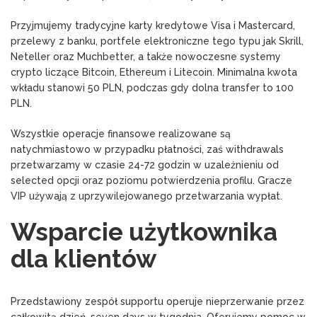
Przyjmujemy tradycyjne karty kredytowe Visa i Mastercard,
przelewy z banku, portfele elektroniczne tego typu jak Skrill,
Neteller oraz Muchbetter, a także nowoczesne systemy
crypto liczące Bitcoin, Ethereum i Litecoin. Minimalna kwota
wkładu stanowi 50 PLN, podczas gdy dolna transfer to 100
PLN.
Wszystkie operacje finansowe realizowane są
natychmiastowo w przypadku płatności, zaś withdrawals
przetwarzamy w czasie 24-72 godzin w uzależnieniu od
selected opcji oraz poziomu potwierdzenia profilu. Gracze
VIP używają z uprzywilejowanego przetwarzania wypłat.
Wsparcie użytkownika
dla klientów
Przedstawiony zespół supportu operuje nieprzerwanie przez
całkowitą dzień, seven days w tygodnia. Oferujemy pomoc w