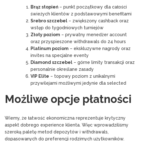
Brąz stopień
– punkt początkowy dla całości
świeżych klientów z podstawowymi benefitami
Srebro szczebel
– zwiększony cashback oraz
wstęp do tygodniowych turniejów
Złoty poziom
– prywatny menedżer account
oraz przyspieszone withdrawals do 24 hours
Platinum poziom
– ekskluzywne nagrody oraz
invites na specjalne eventy
Diamond szczebel
– górne limity transakcji oraz
personalnie określane zasady
VIP Elite
– topowy poziom z unikalnymi
przywilejami możliwymi jedynie dla selected
Możliwe opcje płatności
Wiemy, że łatwość ekonomiczna reprezentuje krytyczny
aspekt dobrego experience klienta. Więc wprowadziliśmy
szeroką paletę metod depozytów i withdrawals,
dopasowanych do preferencji rodzimych użytkowników.