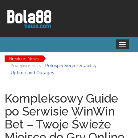
Toggle
navigation
Breaking News
Polospin Server Stability:
August 6, 2026
Uptime and Outages
Lemon Casino
August 6, 2026
Visszajelzési folyamata a rossz
Kompleksowy Guide
támogatásért
po Serwisie WinWin
Myths and Realities in the
August 6, 2026
Gambling World What You Need to Know
Bet – Twoje Świeże
Forståelse av
August 4, 2026
Miejsce do Gry Online
økonomistyring i spillverdenen