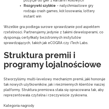
pozycje do gier z kartami i kołowych
Rozgrywki szybkie
– natychmiastowe gry
rodzaju crash games, kół losowania, lottery
instant win
Wszelkie gra podlega surowe sprawdzanie pod aspektem
rzetelności. Partnerujemy jedynie z takimi deweloperami, co
dysponują certyfikaty bezstronnych instytutów
sprawdzających, takich jak eCOGRA czy iTech Labs.
Struktura premii i
programy lojalnościowe
Stworzyliśmy multi-levelowy mechanizm premii, jaki honoruje
tak nowych użytkowników, jak i niezmiennych klientów naszej
platformy. Struktura premiowa stała się opracowana tak, aby
reprezentowała czytelna i rzeczywiście zyskowna.
Kategoria nagrody