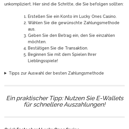
unkompliziert. Hier sind die Schritte, die Sie befolgen sollten:
Erstellen Sie ein Konto im Lucky Ones Casino.
Wählen Sie die gewünschte Zahlungsmethode
aus.
Geben Sie den Betrag ein, den Sie einzahlen
möchten.
Bestätigen Sie die Transaktion.
Beginnen Sie mit dem Spielen Ihrer
Lieblingsspiele!
Tipps zur Auswahl der besten Zahlungsmethode
Ein praktischer Tipp: Nutzen Sie E-Wallets
für schnellere Auszahlungen!