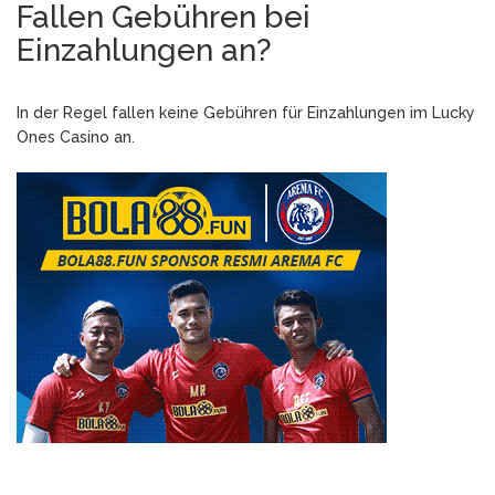
Fallen Gebühren bei
Einzahlungen an?
In der Regel fallen keine Gebühren für Einzahlungen im Lucky
Ones Casino an.