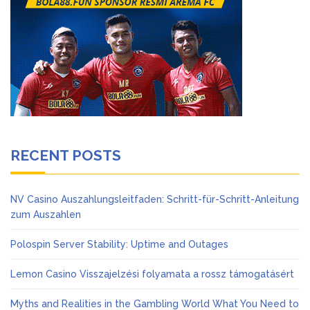
RECENT POSTS
NV Casino Auszahlungsleitfaden: Schritt-für-Schritt-Anleitung
zum Auszahlen
Polospin Server Stability: Uptime and Outages
Lemon Casino Visszajelzési folyamata a rossz támogatásért
Myths and Realities in the Gambling World What You Need to