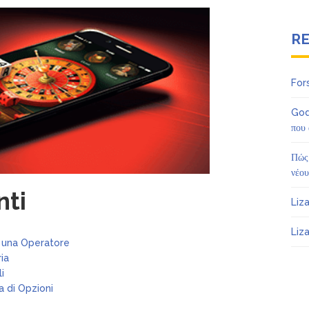
R
For
God
που 
Πώς
νέου
nti
Liz
Liz
e una Operatore
ia
i
 di Opzioni