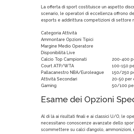
La offerta di sport costituisce un aspetto dis
scenario, le operatori di eccellenza offrono dec
esports e addirittura competizioni di settore 
Categoria Attività
Ammontare Opzioni Tipici
Margine Medio Operatore
Disponibilità Live
Calcio Top Campionati
200-400 pe
Court ATP/WTA
100-150 p
Pallacanestro NBA/Euroleague
150/250 p
Attività Secondari
20-50 per
Gaming
50/100 per
Esame dei Opzioni Spec
Al di là ai risultati finali e ai classici U/O, le
necessitano conoscenze avanzate dello sport sp
scommettere su calci d’angolo, ammonizioni, m