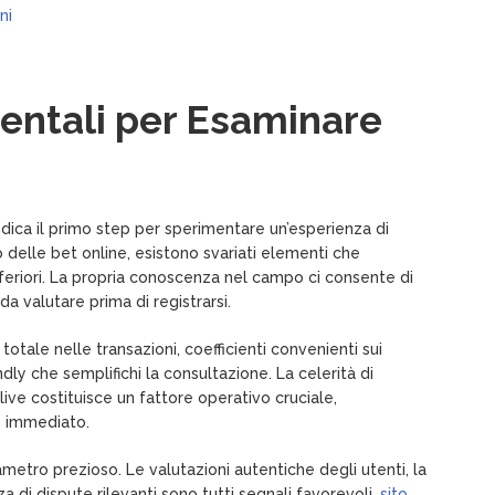
ni
ntali per Esaminare
ndica il primo step per sperimentare un’esperienza di
 delle bet online, esistono svariati elementi che
nferiori. La propria conoscenza nel campo ci consente di
da valutare prima di registrarsi.
totale nelle transazioni, coefficienti convenienti sui
ndly che semplifichi la consultazione. La celerità di
ive costituisce un fattore operativo cruciale,
o immediato.
metro prezioso. Le valutazioni autentiche degli utenti, la
za di dispute rilevanti sono tutti segnali favorevoli.
sito