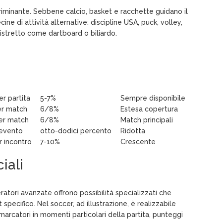
criminante. Sebbene calcio, basket e racchette guidano il
ine di attività alternative: discipline USA, puck, volley,
ristretto come dartboard o biliardo.
r partita
5-7%
Sempre disponibile
er match
6/8%
Estesa copertura
er match
6/8%
Match principali
 evento
otto-dodici percento
Ridotta
 incontro
7-10%
Crescente
iali
 operatori avanzate offrono possibilità specializzati che
ecifico. Nel soccer, ad illustrazione, è realizzabile
arcatori in momenti particolari della partita, punteggi