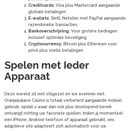
Creditcards:
Visa plus Mastercard aangaande
globale betalingen
E-wallets:
Skrill, Neteller met PayPal aangaande
razendsnelle transacties
Bankoverschrijving:
Voor grotere bedragen
inclusief optimale beveiliging
Cryptocurrency:
Bitcoin plus Ethereum voor
privé plus snelle betalingen
Spelen met Ieder
Apparaat
Deze wereld zit niet stilgezet en we evenmin niet.
Oranjepalace Casino is totaal verbeterd aangaande mobiel
gebruik, opdat u waar dan ook plus doorlopend bereik
ontvangt richting uw favoriete spellen. Indien jij momenteel
één iPhone, Android-telefoon of apparaat gebruikt, ons
adaptieve site adapteert zich automatisch voor uw