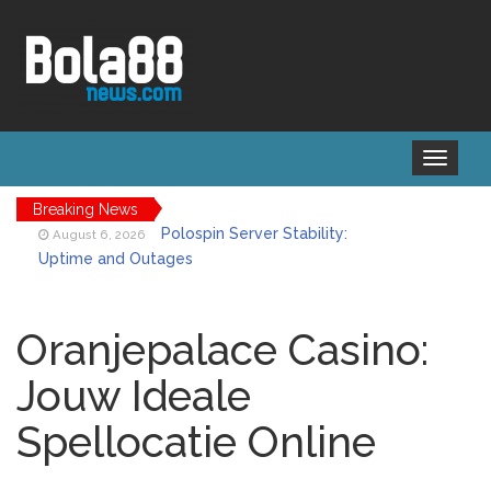
Toggle
navigation
Breaking News
Polospin Server Stability:
August 6, 2026
Uptime and Outages
Lemon Casino
August 6, 2026
Visszajelzési folyamata a rossz
Oranjepalace Casino:
támogatásért
Jouw Ideale
Myths and Realities in the
August 6, 2026
Gambling World What You Need to Know
Spellocatie Online
Forståelse av
August 4, 2026
økonomistyring i spillverdenen