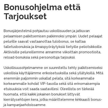
Bonusohjelma että
Tarjoukset
Bonusjärjestelmä pohjautuu uskollisuuden ja jatkuvan
pelaamisen palkitsemisen palkinnoksi ympäri. Uudet pelaajat
pelurille saavat vastaanottaa tulobonus, se kattaa
talletusbonuksia ja ilmaispyöräytyksiä tietyille peliotsikkoille.
Aktiivisille pelureillemme annamme viikoittain promootioita,
reload-bonuksia sekä personoituja tarjouksii.
Uskollisuusohjelmamme on suunniteltu tehty palkitsemiseksi
uskollisia käyttäjiämme erikoisetuuksilla sekä yllätyksillä. Mitä
enemmän paljommin uskallat pelata, sitä korkeammalle
korkeammalle kohdat VIP-tasolla sekä sitä erinomaisempia
etuisuuksia voit saada saatavillesi. Oleellista on tärkeää
huomata, että kaikki jokainen bonukset liittyvät
kierrätysehtojen kera, jotka määrittelemme kirkkaasti bonus-
ja kampanjaehdoissamme.