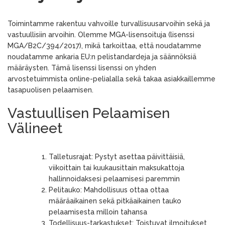
Toimintamme rakentuu vahvoille turvallisuusarvoihin sekä ja
vastuullisiin arvoihin. Olemme MGA-lisensoituja (lisenssi
MGA/B2C/394/2017), mikä tarkoittaa, että noudatamme
noudatamme ankaria EU:n pelistandardeja ja säännöksiä
määräysten. Tämä lisenssi lisenssi on yhden
arvostetuimmista online-pelialalla sekä takaa asiakkaillemme
tasapuolisen pelaamisen.
Vastuullisen Pelaamisen
Välineet
Talletusrajat: Pystyt asettaa päivittäisiä,
viikoittain tai kuukausittain maksukattoja
hallinnoidaksesi pelaamisesi paremmin
Pelitauko: Mahdollisuus ottaa ottaa
määräaikainen sekä pitkäaikainen tauko
pelaamisesta milloin tahansa
Todellisuus-tarkastukset: Toistuvat ilmoitukset