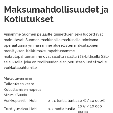
Maksumahdollisuudet ja
Kotiutukset
Annamme Suomen pelaajille tunnettujen sekä luotettavat
maksutavat. Suomen markkinoilla markkinalla toimivana
operaattorina ymmärrämme alueellisten maksutapojen
merkityksen. Kaikki maksutapahtumamme
maksutapahtumamme ovat salattu salattu 128-bittisellä SSL-
salauksella, joka on teollisuuden alan perustaso luotettaville
verkkotapahtumille.
Maksutavan nimi
Talletuksen kesto
Kotiuttamisen nopeus
Minimi/Suurin
Verkkopankit
Heti
0-24 tuntia tuntia
10 € / 10 000€
10 € / 10 000
Trustly-maksu
Heti
0-2 tuntia tuntia
euroa