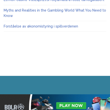
Myths and Realities in the Gambling World What You Need to
Know
Forståelse av økonomistyring i spillverdenen
Powered by
WordPress
|
Bootstrap Themes