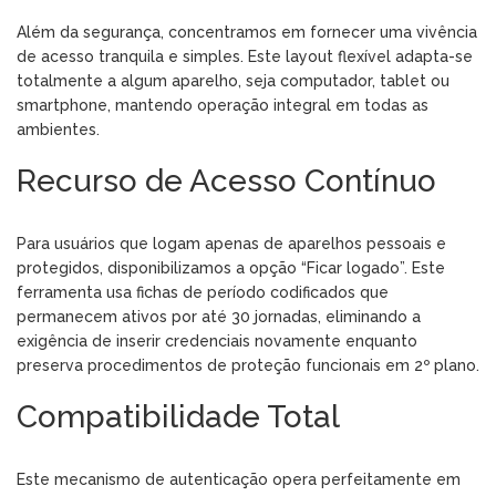
Além da segurança, concentramos em fornecer uma vivência
de acesso tranquila e simples. Este layout flexível adapta-se
totalmente a algum aparelho, seja computador, tablet ou
smartphone, mantendo operação integral em todas as
ambientes.
Recurso de Acesso Contínuo
Para usuários que logam apenas de aparelhos pessoais e
protegidos, disponibilizamos a opção “Ficar logado”. Este
ferramenta usa fichas de período codificados que
permanecem ativos por até 30 jornadas, eliminando a
exigência de inserir credenciais novamente enquanto
preserva procedimentos de proteção funcionais em 2º plano.
Compatibilidade Total
Este mecanismo de autenticação opera perfeitamente em