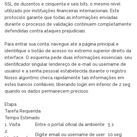
SSL de duzentos e cinquenta e seis bits, o mesmo nível
utilizado por instituições financeiras internacionais. Este
protocolo garante que todas as informações enviadas
durante o processo de validação continuem completamente
defendidas contra ataques prejudiciais.
Para entrar sua conta, navegue até a página principal e
identifique o botão de acesso no extremo superior direito da
interface. O esquema pede duas informações essenciais: seu
identificador singular (endereço de e-mail ou username de
usuário) e a senha pessoal estabelecida durante o registro.
Nosso algoritmo checa rapidamente tais informações em
estes bancos confiáveis, liberando login em inferior de 2 seg
quando os dados permanecem precisos.
Etapa
Tarefa Requerida
Tempo Estimado
1. Visita
Entre o portal oficial da ambiente
5 s
2.
Digite email ou username de user
10 seg