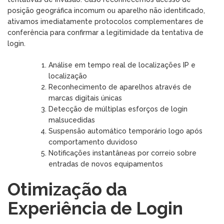
posição geográfica incomum ou aparelho não identificado,
ativamos imediatamente protocolos complementares de
conferência para confirmar a legitimidade da tentativa de
login.
Análise em tempo real de localizações IP e
localização
Reconhecimento de aparelhos através de
marcas digitais únicas
Detecção de múltiplas esforços de login
malsucedidas
Suspensão automático temporário logo após
comportamento duvidoso
Notificações instantâneas por correio sobre
entradas de novos equipamentos
Otimização da
Experiência de Login