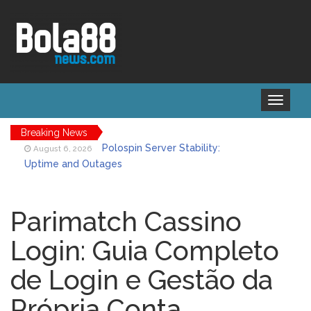
Toggle
navigation
Breaking News
Polospin Server Stability:
August 6, 2026
Uptime and Outages
Lemon Casino
August 6, 2026
Visszajelzési folyamata a rossz
Parimatch Cassino
támogatásért
Login: Guia Completo
Myths and Realities in the
August 6, 2026
Gambling World What You Need to Know
de Login e Gestão da
Forståelse av
August 4, 2026
Própria Conta
økonomistyring i spillverdenen