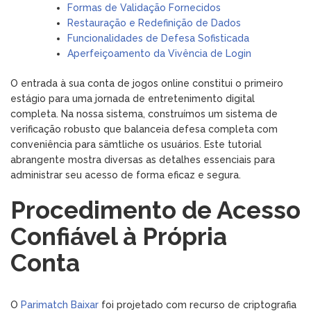
Formas de Validação Fornecidos
Restauração e Redefinição de Dados
Funcionalidades de Defesa Sofisticada
Aperfeiçoamento da Vivência de Login
O entrada à sua conta de jogos online constitui o primeiro
estágio para uma jornada de entretenimento digital
completa. Na nossa sistema, construímos um sistema de
verificação robusto que balanceia defesa completa com
conveniência para sämtliche os usuários. Este tutorial
abrangente mostra diversas as detalhes essenciais para
administrar seu acesso de forma eficaz e segura.
Procedimento de Acesso
Confiável à Própria
Conta
O
Parimatch Baixar
foi projetado com recurso de criptografia