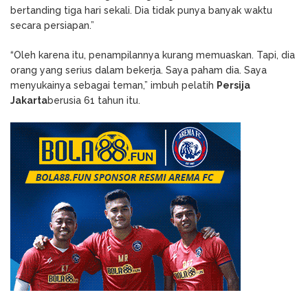
bertanding tiga hari sekali. Dia tidak punya banyak waktu
secara persiapan.”
“Oleh karena itu, penampilannya kurang memuaskan. Tapi, dia
orang yang serius dalam bekerja. Saya paham dia. Saya
menyukainya sebagai teman,” imbuh pelatih
Persija
Jakarta
berusia 61 tahun itu.