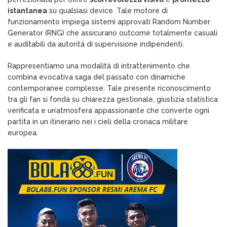
istantanea
su qualsiasi device. Tale motore di
funzionamento impiega sistemi approvati Random Number
Generator (RNG) che assicurano outcome totalmente casuali
e auditabili da autorità di supervisione indipendenti.
Rappresentiamo una modalità di intrattenimento che
combina evocativa saga del passato con dinamiche
contemporanee complesse. Tale presente riconoscimento
tra gli fan si fonda su chiarezza gestionale, giustizia statistica
verificata e un’atmosfera appassionante che converte ogni
partita in un itinerario nei i cieli della cronaca militare
europea.