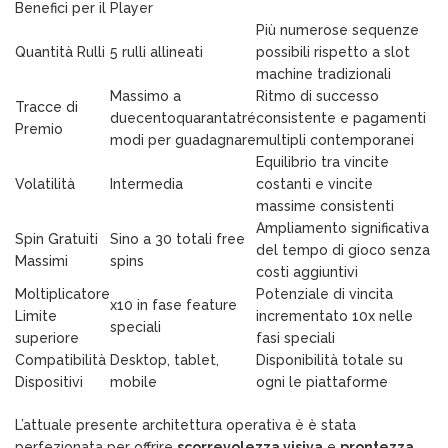
Benefici per il Player
Più numerose sequenze
Quantità Rulli
5 rulli allineati
possibili rispetto a slot
machine tradizionali
Massimo a
Ritmo di successo
Tracce di
duecentoquarantatré
consistente e pagamenti
Premio
modi per guadagnare
multipli contemporanei
Equilibrio tra vincite
Volatilità
Intermedia
costanti e vincite
massime consistenti
Ampliamento significativa
Spin Gratuiti
Sino a 30 totali free
del tempo di gioco senza
Massimi
spins
costi aggiuntivi
Moltiplicatore
Potenziale di vincita
x10 in fase feature
Limite
incrementato 10x nelle
speciali
superiore
fasi speciali
Compatibilità
Desktop, tablet,
Disponibilità totale su
Dispositivi
mobile
ogni le piattaforme
L’attuale presente architettura operativa è è stata
perfezionata per offrire
scorrevolezza visiva
e
prontezza