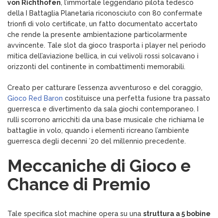
von Richthofen
, l’immortale leggendario pilota tedesco
della I Battaglia Planetaria riconosciuto con 80 confermate
trionfi di volo certificate, un fatto documentato accertato
che rende la presente ambientazione particolarmente
avvincente. Tale slot da gioco trasporta i player nel periodo
mitica dell’aviazione bellica, in cui velivoli rossi solcavano i
orizzonti del continente in combattimenti memorabili.
Creato per catturare l’essenza avventuroso e del coraggio,
Gioco Red Baron
costituisce una perfetta fusione tra passato
guerresca e divertimento da sala giochi contemporaneo. I
rulli scorrono arricchiti da una base musicale che richiama le
battaglie in volo, quando i elementi ricreano l’ambiente
guerresca degli decenni ’20 del millennio precedente.
Meccaniche di Gioco e
Chance di Premio
Tale specifica slot machine opera su una
struttura a 5 bobine