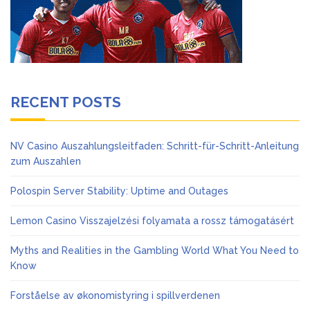
RECENT POSTS
NV Casino Auszahlungsleitfaden: Schritt-für-Schritt-Anleitung
zum Auszahlen
Polospin Server Stability: Uptime and Outages
Lemon Casino Visszajelzési folyamata a rossz támogatásért
Myths and Realities in the Gambling World What You Need to
Know
Forståelse av økonomistyring i spillverdenen