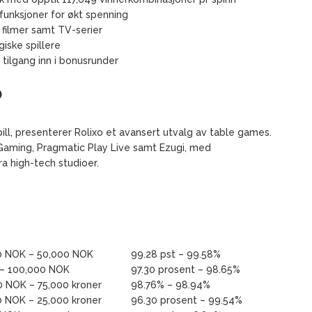
funksjoner for økt spenning
 filmer samt TV-serier
giske spillere
 tilgang inn i bonusrunder
o
pill, presenterer Rolixo et avansert utvalg av table games.
 Gaming, Pragmatic Play Live samt Ezugi, med
a high-tech studioer.
0 NOK – 50,000 NOK
99.28 pst – 99.58%
 – 100,000 NOK
97.30 prosent – 98.65%
0 NOK – 75,000 kroner
98.76% – 98.94%
0 NOK – 25,000 kroner
96.30 prosent – 99.54%