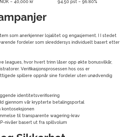
 NOK – 40,000 kr
94.50 pst – 96.80%
ampanjer
stem som anerkjenner lojalitet og engasjement. I I stedet
dvarende fordeler som skreddersys individuelt basert etter
ve leagues, hvor hvert trinn låser opp økte bonusvilkår,
stratorer. Verifikasjonsprosessen hos oss er
rettigede spillere oppnår sine fordeler uten unødvendig
ggende identitetsverifisering
dd gjennom vår krypterte betalingsportal
n kontoseksjonen
melse til transparente wagering-krav
P-nivåer basert ut fra spillvolum