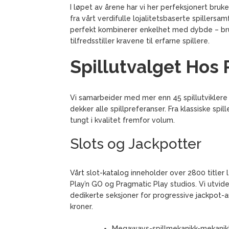
I løpet av årene har vi her perfeksjonert bru
fra vårt verdifulle lojalitetsbaserte spillersa
perfekt kombinerer enkelhet med dybde – br
tilfredsstiller kravene til erfarne spillere.
Spillutvalget Hos 
Vi samarbeider med mer enn 45 spillutvikler
dekker alle spillpreferanser. Fra klassiske spil
tungt i kvalitet fremfor volum.
Slots og Jackpotter
Vårt slot-katalog inneholder over 2800 title
Play’n GO og Pragmatic Play studios. Vi utvid
dedikerte seksjoner for progressive jackpot-a
kroner.
Megaways-spillmekanikk-mekanikk