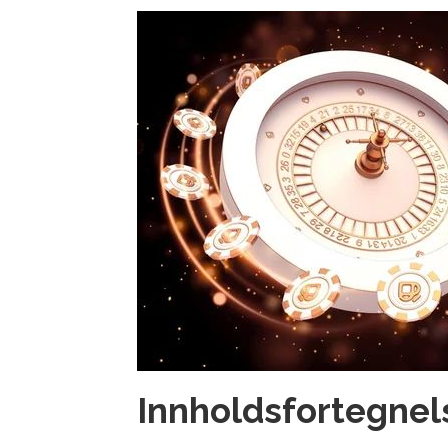
Innholdsfortegnel