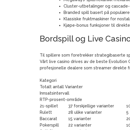
Cluster-utbetalinger og cascade-
Branded spill basert på populære
Klassiske fruktmaskiner for nostal
Kjøpe-bonus funksjoner til direkte
Bordspill og Live Casin
Til spillere som foretrekker strategibaserte s
Vårt live casino drives av de beste Evolution
profesjonelle dealere som streamer direkte fr
Kategori
Totalt antall Varianter
Innsatsintervall
RTP-prosent-område
21-spillet
37 forskjellige varianter
1
Rulett
28 ulike varianter
5
Baccarat
15 varianter
2
Pokerspill
22 varianter
1