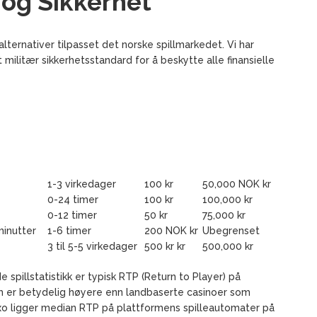
og Sikkerhet
alternativer tilpasset det norske spillmarkedet. Vi har
militær sikkerhetsstandard for å beskytte alle finansielle
1-3 virkedager
100 kr
50,000 NOK kr
0-24 timer
100 kr
100,000 kr
0-12 timer
50 kr
75,000 kr
minutter
1-6 timer
200 NOK kr
Ubegrenset
3 til 5-5 virkedager
500 kr kr
500,000 kr
pillstatistikk er typisk RTP (Return to Player) på
m er betydelig høyere enn landbaserte casinoer som
xo ligger median RTP på plattformens spilleautomater på