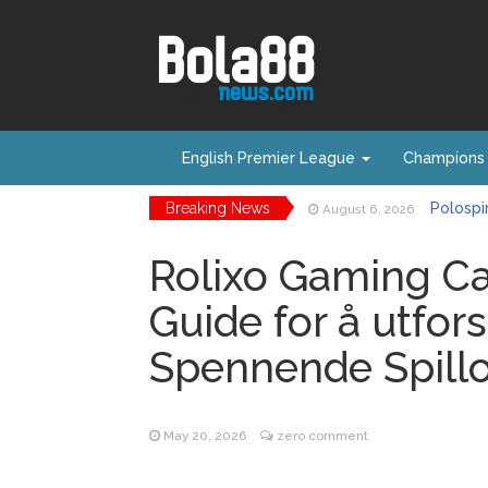
English Premier League
Champions
Breaking News
Polospi
August 6, 2026
Lemon C
August 6, 2026
Myths a
Rolixo Gaming Ca
August 6, 2026
Forståe
August 4, 2026
Guide for å utfo
Godz Cas
August 3, 2026
NV Casi
August 6, 2026
Spennende Spill
May 20, 2026
zero comment