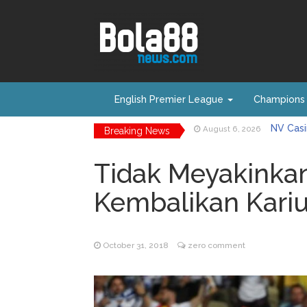
English Premier League
Champions
Breaking News
Polospi
August 6, 2026
Lemon C
August 6, 2026
Myths a
Tidak Meyakinkan
August 6, 2026
Forståe
August 4, 2026
Kembalikan Kariu
Godz Cas
August 3, 2026
NV Casi
August 6, 2026
October 31, 2018
zero comment