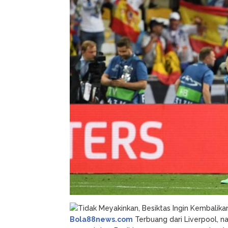
Bola88news.com
Terbuang dari Liverpool, na