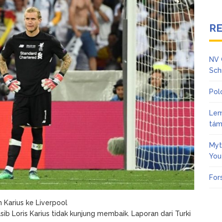
R
NV 
Sch
Pol
Lem
tám
Myt
You
For
sib Loris Karius tidak kunjung membaik. Laporan dari Turki