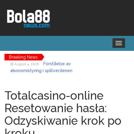
Toggle
navigation
Breaking News
Forståelse av
August 4, 2026
økonomistyring i spillverdenen
Godz Casino: Τα κορυφαία
August 3, 2026
slots και οι δυνατότητες που αξίζει να
Totalcasino-online
δοκιμάσετε
Resetowanie hasła:
Πώς να ξεκινήσετε στο
August 3, 2026
BetScore Ελλάδα: Οδηγός για νέους παίκτες
Odzyskiwanie krok po
Lizaroguide iDEAL for
August 3, 2026
kroku
Dutch Players