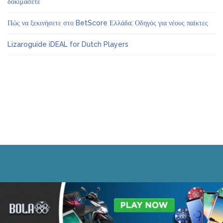
δοκιμάσετε
Πώς να ξεκινήσετε στο BetScore Ελλάδα: Οδηγός για νέους παίκτες
Lizaroguide iDEAL for Dutch Players
Powered by
WordPress
|
Bootstrap Themes