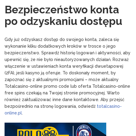
Bezpieczeństwo konta
po odzyskaniu dostępu
Gdy już odzyskasz dostęp do swojego konta, zaleca się
wykonanie kilku dodatkowych kroków w trosce o jego
bezpieczeństwo. Sprawdź historię logowań i aktywności, aby
upewnić się, że nie było nieautoryzowanych działań. Rozważ
włączenie w ustawieniach konta weryfikacji dwuetapowej
(2FA), jeśli kasyno ją oferuje. To doskonały moment, by
zapoznać się z aktualnymi promocjami – może aktualny
Totalcasino-online promo code lub oferta Totalcasino-online
free spins czekają na Twojej stronie promocyjnej. Warto
również zaktualizować inne dane kontaktowe. Aby przejść
bezpośrednio na stronę logowania, odwiedź
totalcasino-
online.pl
.