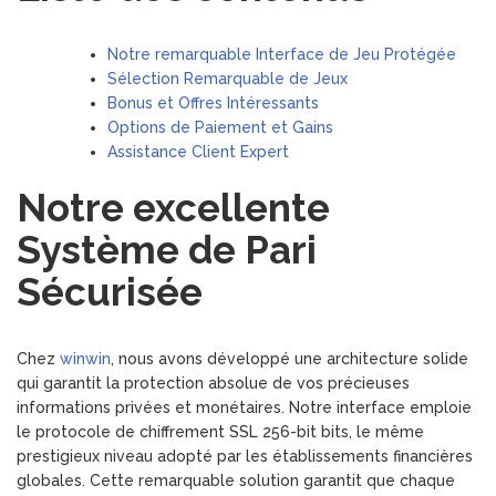
Notre remarquable Interface de Jeu Protégée
Sélection Remarquable de Jeux
Bonus et Offres Intéressants
Options de Paiement et Gains
Assistance Client Expert
Notre excellente
Système de Pari
Sécurisée
Chez
winwin
, nous avons développé une architecture solide
qui garantit la protection absolue de vos précieuses
informations privées et monétaires. Notre interface emploie
le protocole de chiffrement SSL 256-bit bits, le même
prestigieux niveau adopté par les établissements financières
globales. Cette remarquable solution garantit que chaque