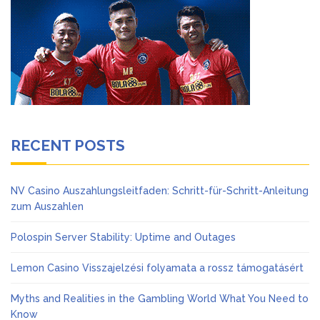
RECENT POSTS
NV Casino Auszahlungsleitfaden: Schritt-für-Schritt-Anleitung
zum Auszahlen
Polospin Server Stability: Uptime and Outages
Lemon Casino Visszajelzési folyamata a rossz támogatásért
Myths and Realities in the Gambling World What You Need to
Know