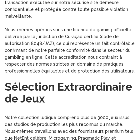
transaction exécutée sur notre sécurisé site demeure
confidentielle et protégée contre toute possible violation
malveillante.
Nous-mêmes opérons sous une licence de gaming officielle
délivrée par la juridiction de Curaçao certifié (code de
autorisation 8048/JAZ), ce qui représente un fait contrôlable
confirmant de notre parfaite conformité dans le secteur du
gambling en ligne. Cette accréditation nous contraint à
respecter des normes strictes en domaine de pratiques
professionnelles équitables et de protection des utilisateurs.
Sélection Extraordinaire
de Jeux
Notre collection ludique comprend plus de 3000 jeux issus
des studios de production les plus reconnus du marché.
Nous-mêmes travaillons avec des fournisseurs premium tels
que NetEnt célèbre, Microgaming, Pragmatic Play et