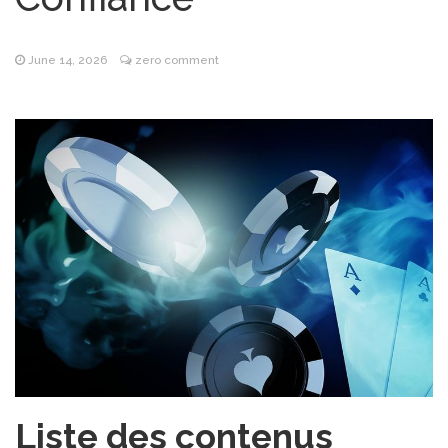
Godz Casino: Τα κορυφαία
August 3, 2026
slots και οι δυνατότητες που αξίζει να
June 14, 2026
zero comment
δοκιμάσετε
NV Casino
August 6, 2026
Auszahlungsleitfaden: Schritt-für-Schritt-
Anleitung zum Auszahlen
Liste des contenus